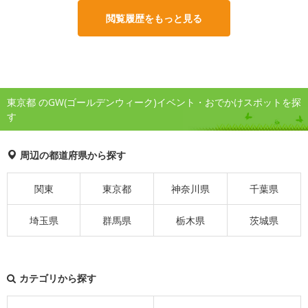
閲覧履歴をもっと見る
東京都 のGW(ゴールデンウィーク)イベント・おでかけスポットを探
す
周辺の都道府県から探す
関東
東京都
神奈川県
千葉県
埼玉県
群馬県
栃木県
茨城県
カテゴリから探す