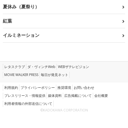
夏休み（夏祭り）
紅葉
イルミネーション
レタスクラブ
ダ・ヴィンチWeb
WEBザテレビジョン
MOVIE WALKER PRESS
毎日が発見ネット
利用規約
プライバシーポリシー
推奨環境
お問い合わせ
プレスリリース・情報提供
媒体資料
広告掲載について
会社概要
利用者情報の外部送信について
©KADOKAWA CORPORATION