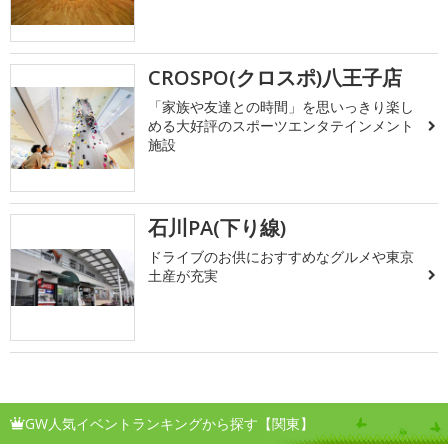
CROSPO(クロスポ)八王子店
「家族や友達との時間」を思いっきり楽し
める大好評のスポーツエンタテインメント
施設
石川PA(下り線)
ドライブのお供におすすめなグルメや東京
土産が充実
GW人気イベントランキングから探す【関東】