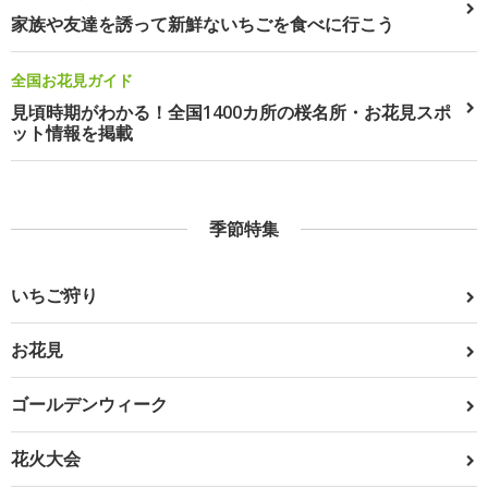
家族や友達を誘って新鮮ないちごを食べに行こう
全国お花見ガイド
見頃時期がわかる！全国1400カ所の桜名所・お花見スポ
ット情報を掲載
季節特集
いちご狩り
お花見
ゴールデンウィーク
花火大会