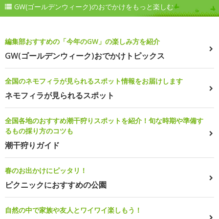
GW(ゴールデンウィーク)のおでかけをもっと楽しむ
編集部おすすめの「今年のGW」の楽しみ方を紹介
GW(ゴールデンウィーク)おでかけトピックス
全国のネモフィラが見られるスポット情報をお届けします
ネモフィラが見られるスポット
全国各地のおすすめ潮干狩りスポットを紹介！旬な時期や準備す
るもの採り方のコツも
潮干狩りガイド
春のお出かけにピッタリ！
ピクニックにおすすめの公園
自然の中で家族や友人とワイワイ楽しもう！