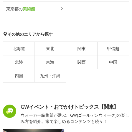
東京都の
美術館
その他のエリアから探す
北海道
東北
関東
甲信越
北陸
東海
関西
中国
四国
九州・沖縄
GWイベント・おでかけトピックス【関東】
ウォーカー編集部が選ぶ、GW(ゴールデンウィーク)の楽し
み方を紹介。家で楽しめるコンテンツも続々！