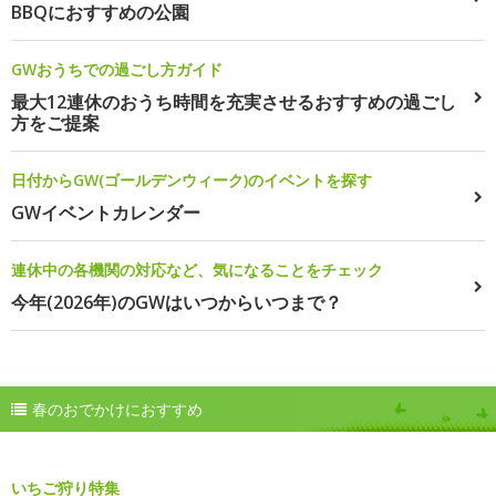
BBQにおすすめの公園
GWおうちでの過ごし方ガイド
最大12連休のおうち時間を充実させるおすすめの過ごし
方をご提案
日付からGW(ゴールデンウィーク)のイベントを探す
GWイベントカレンダー
連休中の各機関の対応など、気になることをチェック
今年(2026年)のGWはいつからいつまで？
春のおでかけにおすすめ
いちご狩り特集