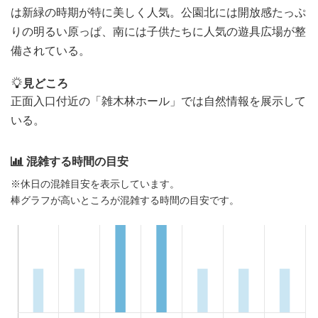
は新緑の時期が特に美しく人気。公園北には開放感たっぷ
りの明るい原っぱ、南には子供たちに人気の遊具広場が整
備されている。
見どころ
正面入口付近の「雑木林ホール」では自然情報を展示して
いる。
混雑する時間の目安
※休日の混雑目安を表示しています。
棒グラフが高いところが混雑する時間の目安です。