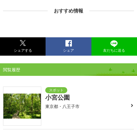
おすすめ情報
シェアする
シェア
友だちに送る
閲覧履歴
小宮公園
東京都・八王子市