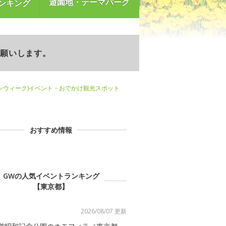
遊園地・テーマパーク
ンキング
お願いします。
ンウィーク)イベント・おでかけ観光スポット
おすすめ情報
GWの人気イベントランキング
【東京都】
2026/08/07 更新