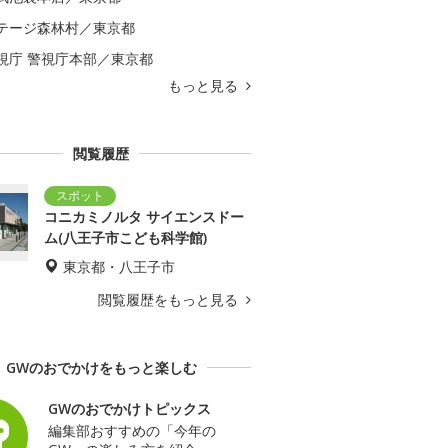
テージ森林村／東京都
視庁 警視庁本部／東京都
もっと見る
閲覧履歴
コニカミノルタ サイエンスドー
ム(八王子市こども科学館)
東京都・八王子市
閲覧履歴をもっと見る
GWのおでかけをもっと楽しむ
GWのおでかけトピックス
編集部おすすめの「今年の