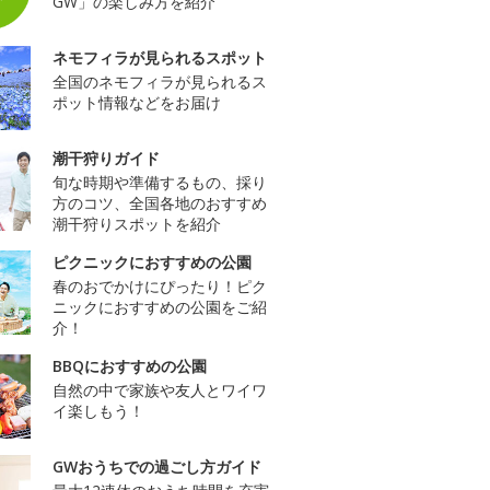
GW」の楽しみ方を紹介
ネモフィラが見られるスポット
全国のネモフィラが見られるス
ポット情報などをお届け
潮干狩りガイド
旬な時期や準備するもの、採り
方のコツ、全国各地のおすすめ
潮干狩りスポットを紹介
ピクニックにおすすめの公園
春のおでかけにぴったり！ピク
ニックにおすすめの公園をご紹
介！
BBQにおすすめの公園
自然の中で家族や友人とワイワ
イ楽しもう！
GWおうちでの過ごし方ガイド