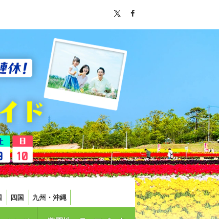
国
四国
九州・沖縄