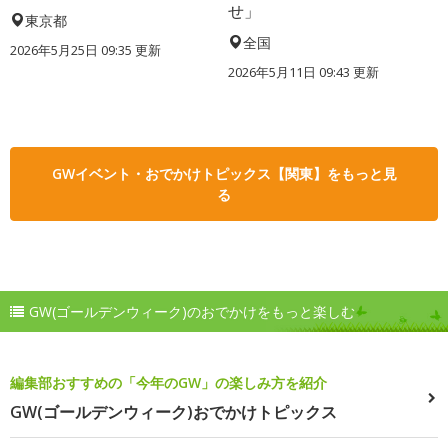
せ」
東京都
全国
2026年5月25日 09:35 更新
2026年5月11日 09:43 更新
GWイベント・おでかけトピックス【関東】をもっと見
る
GW(ゴールデンウィーク)のおでかけをもっと楽しむ
編集部おすすめの「今年のGW」の楽しみ方を紹介
GW(ゴールデンウィーク)おでかけトピックス