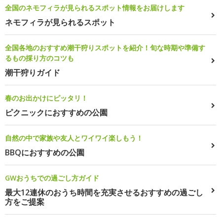
全国のネモフィラが見られるスポット情報をお届けします
ネモフィラが見られるスポット
全国各地のおすすめ潮干狩りスポットを紹介！旬な時期や準備す
るもの採り方のコツも
潮干狩りガイド
春のお出かけにピッタリ！
ピクニックにおすすめの公園
自然の中で家族や友人とワイワイ楽しもう！
BBQにおすすめの公園
GWおうちでの過ごし方ガイド
最大12連休のおうち時間を充実させるおすすめの過ごし
方をご提案