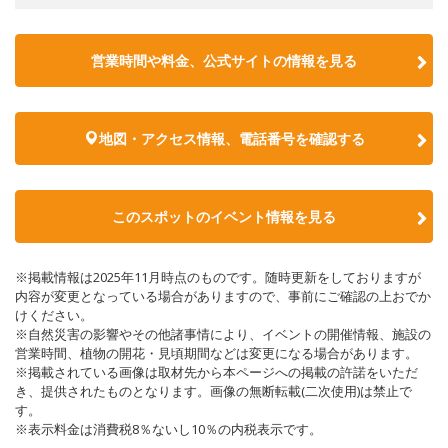
営業時間や料金、公式サイトの情報を見る
地図・アクセス情報、電話番号を確認する
このスポットのイベント情報を見る
※掲載情報は2025年11月時点のものです。随時更新をしておりますが
内容が変更となっている場合がありますので、事前にご確認の上おでか
けください。
※自然災害の影響やその他諸事情により、イベントの開催情報、施設の
営業時間、植物の開花・見頃期間などは変更になる場合があります。
※掲載されている画像は取材先から本ページへの掲載の許諾をいただ
き、提供されたものとなります。画像の無断転載(二次使用)は禁止で
す。
※表示料金は消費税8％ないし10％の内税表示です。