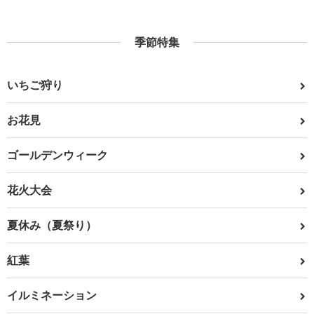
季節特集
いちご狩り
お花見
ゴールデンウィーク
花火大会
夏休み（夏祭り）
紅葉
イルミネーション