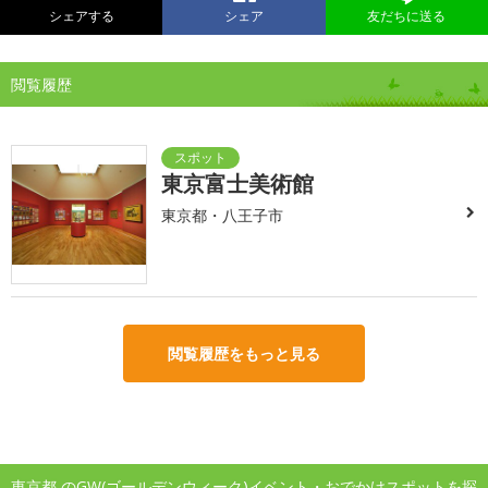
シェアする
シェア
友だちに送る
閲覧履歴
東京富士美術館
東京都・八王子市
閲覧履歴をもっと見る
東京都 のGW(ゴールデンウィーク)イベント・おでかけスポットを探