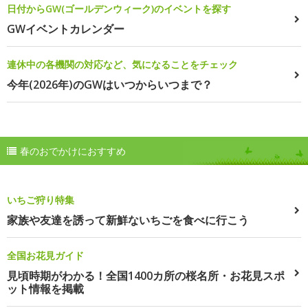
日付からGW(ゴールデンウィーク)のイベントを探す
GWイベントカレンダー
連休中の各機関の対応など、気になることをチェック
今年(2026年)のGWはいつからいつまで？
春のおでかけにおすすめ
いちご狩り特集
家族や友達を誘って新鮮ないちごを食べに行こう
全国お花見ガイド
見頃時期がわかる！全国1400カ所の桜名所・お花見スポ
ット情報を掲載