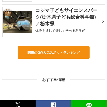
コジマ子どもサイエンスパー
3
ク(栃木県子ども総合科学館)
／栃木県
体験を通して楽しく学べる科学館
関東のGW人気スポットランキング
おすすめ情報