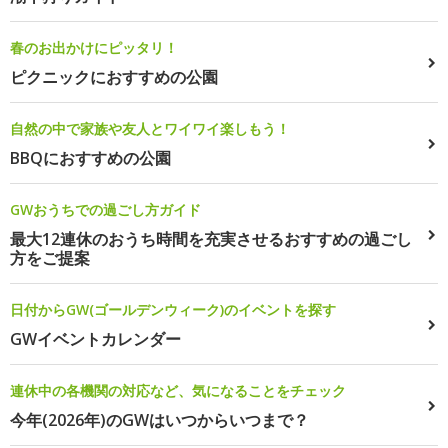
春のお出かけにピッタリ！
ピクニックにおすすめの公園
自然の中で家族や友人とワイワイ楽しもう！
BBQにおすすめの公園
GWおうちでの過ごし方ガイド
最大12連休のおうち時間を充実させるおすすめの過ごし
方をご提案
日付からGW(ゴールデンウィーク)のイベントを探す
GWイベントカレンダー
連休中の各機関の対応など、気になることをチェック
今年(2026年)のGWはいつからいつまで？