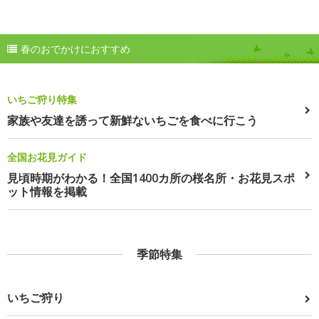
春のおでかけにおすすめ
いちご狩り特集
家族や友達を誘って新鮮ないちごを食べに行こう
全国お花見ガイド
見頃時期がわかる！全国1400カ所の桜名所・お花見スポ
ット情報を掲載
季節特集
いちご狩り