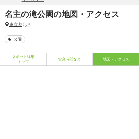
名主の滝公園の地図・アクセス
東京都
北区
公園
スポット詳細
営業時間など
地図・アクセス
トップ