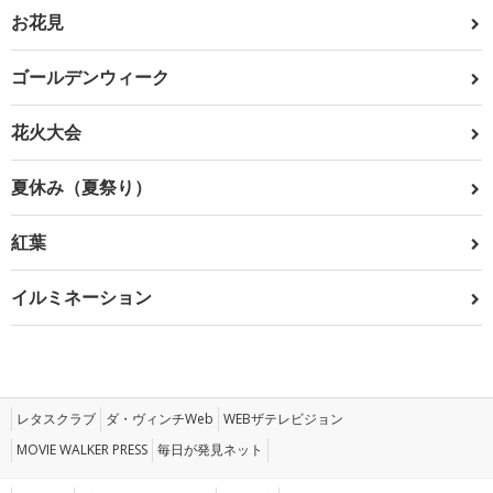
お花見
ゴールデンウィーク
花火大会
夏休み（夏祭り）
紅葉
イルミネーション
レタスクラブ
ダ・ヴィンチWeb
WEBザテレビジョン
MOVIE WALKER PRESS
毎日が発見ネット