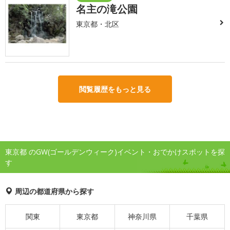
名主の滝公園
東京都・北区
閲覧履歴をもっと見る
東京都 のGW(ゴールデンウィーク)イベント・おでかけスポットを探
す
周辺の都道府県から探す
関東
東京都
神奈川県
千葉県