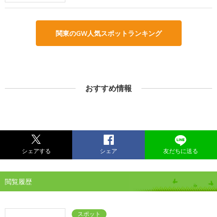
関東のGW人気スポットランキング
おすすめ情報
シェアする
シェア
友だちに送る
閲覧履歴