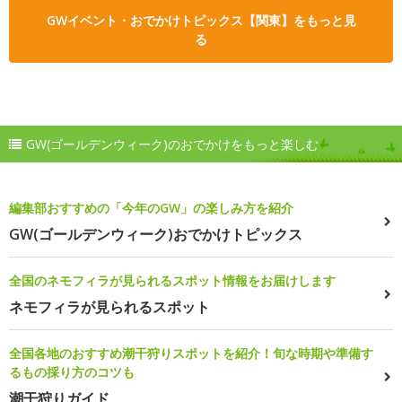
GWイベント・おでかけトピックス【関東】をもっと見
る
GW(ゴールデンウィーク)のおでかけをもっと楽しむ
編集部おすすめの「今年のGW」の楽しみ方を紹介
GW(ゴールデンウィーク)おでかけトピックス
全国のネモフィラが見られるスポット情報をお届けします
ネモフィラが見られるスポット
全国各地のおすすめ潮干狩りスポットを紹介！旬な時期や準備す
るもの採り方のコツも
潮干狩りガイド