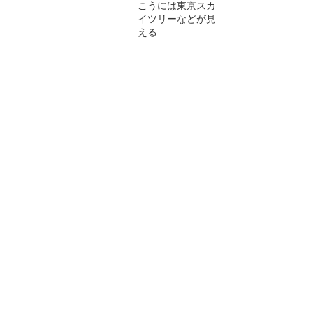
こうには東京スカ
イツリーなどが見
える