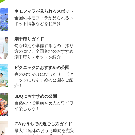
ネモフィラが見られるスポット
全国のネモフィラが見られるス
ポット情報などをお届け
潮干狩りガイド
旬な時期や準備するもの、採り
方のコツ、全国各地のおすすめ
潮干狩りスポットを紹介
ピクニックにおすすめの公園
春のおでかけにぴったり！ピク
ニックにおすすめの公園をご紹
介！
BBQにおすすめの公園
自然の中で家族や友人とワイワ
イ楽しもう！
GWおうちでの過ごし方ガイド
最大12連休のおうち時間を充実