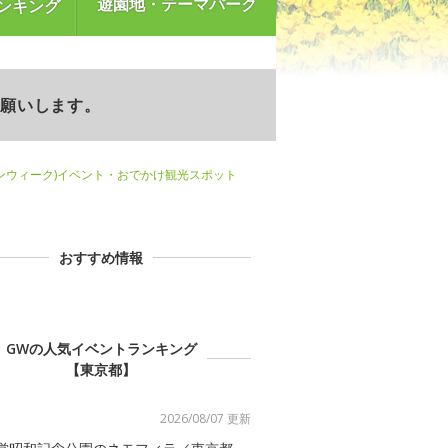
遊園地・テーマパーク
ンキング
お願いします。
ンウィーク)イベント・おでかけ観光スポット
おすすめ情報
GWの人気イベントランキング
【東京都】
2026/08/07 更新