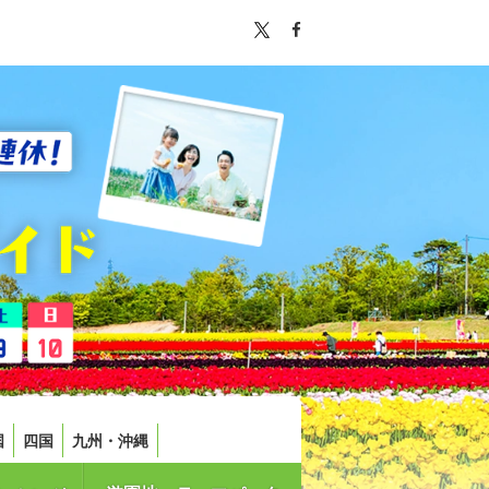
国
四国
九州・沖縄