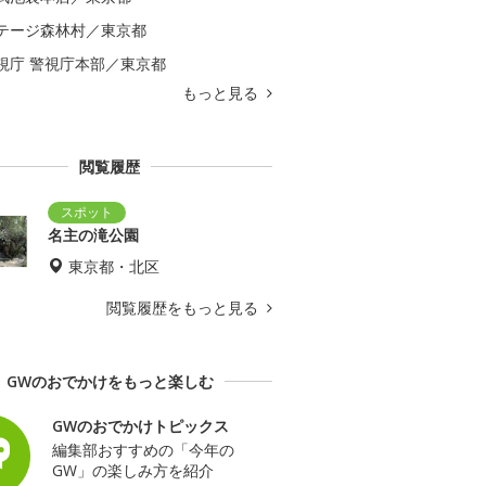
テージ森林村／東京都
視庁 警視庁本部／東京都
もっと見る
閲覧履歴
名主の滝公園
東京都・北区
閲覧履歴をもっと見る
GWのおでかけをもっと楽しむ
GWのおでかけトピックス
編集部おすすめの「今年の
GW」の楽しみ方を紹介