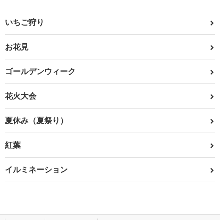
いちご狩り
お花見
ゴールデンウィーク
花火大会
夏休み（夏祭り）
紅葉
イルミネーション