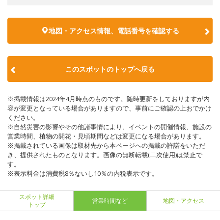
地図・アクセス情報、電話番号を確認する
このスポットのトップへ戻る
※掲載情報は2024年4月時点のものです。随時更新をしておりますが内
容が変更となっている場合がありますので、事前にご確認の上おでかけ
ください。
※自然災害の影響やその他諸事情により、イベントの開催情報、施設の
営業時間、植物の開花・見頃期間などは変更になる場合があります。
※掲載されている画像は取材先から本ページへの掲載の許諾をいただ
き、提供されたものとなります。画像の無断転載(二次使用)は禁止で
す。
※表示料金は消費税8％ないし10％の内税表示です。
スポット詳細
営業時間など
地図・アクセス
トップ