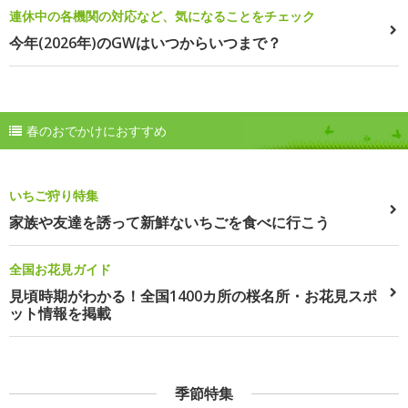
連休中の各機関の対応など、気になることをチェック
今年(2026年)のGWはいつからいつまで？
春のおでかけにおすすめ
いちご狩り特集
家族や友達を誘って新鮮ないちごを食べに行こう
全国お花見ガイド
見頃時期がわかる！全国1400カ所の桜名所・お花見スポ
ット情報を掲載
季節特集