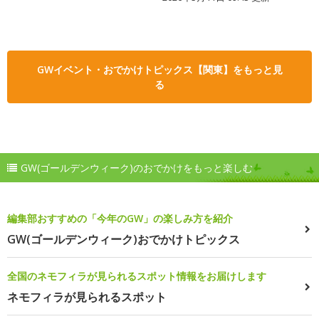
GWイベント・おでかけトピックス【関東】をもっと見
る
GW(ゴールデンウィーク)のおでかけをもっと楽しむ
編集部おすすめの「今年のGW」の楽しみ方を紹介
GW(ゴールデンウィーク)おでかけトピックス
全国のネモフィラが見られるスポット情報をお届けします
ネモフィラが見られるスポット