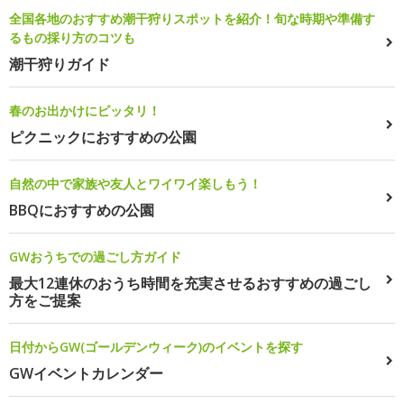
全国各地のおすすめ潮干狩りスポットを紹介！旬な時期や準備す
るもの採り方のコツも
潮干狩りガイド
春のお出かけにピッタリ！
ピクニックにおすすめの公園
自然の中で家族や友人とワイワイ楽しもう！
BBQにおすすめの公園
GWおうちでの過ごし方ガイド
最大12連休のおうち時間を充実させるおすすめの過ごし
方をご提案
日付からGW(ゴールデンウィーク)のイベントを探す
GWイベントカレンダー