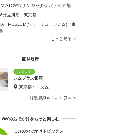
AMJATOWN(ナンジャタウン)／東京都
勢丹立川店／東京都
HAT MUSEUM(ワットミュージアム)／東
都
もっと見る
閲覧履歴
レムプラス銀座
東京都・中央区
閲覧履歴をもっと見る
GWのおでかけをもっと楽しむ
GWのおでかけトピックス