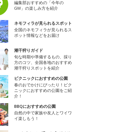
編集部おすすめの「今年の
GW」の楽しみ方を紹介
ネモフィラが見られるスポット
全国のネモフィラが見られるス
ポット情報などをお届け
潮干狩りガイド
旬な時期や準備するもの、採り
方のコツ、全国各地のおすすめ
潮干狩りスポットを紹介
ピクニックにおすすめの公園
春のおでかけにぴったり！ピク
ニックにおすすめの公園をご紹
介！
BBQにおすすめの公園
自然の中で家族や友人とワイワ
イ楽しもう！