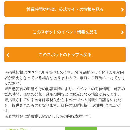
営業時間や料金、公式サイトの情報を見る
このスポットのイベント情報を見る
このスポットのトップへ戻る
※掲載情報は2026年1月時点のものです。随時更新をしておりますが内
容が変更となっている場合がありますので、事前にご確認の上おでかけ
ください。
※自然災害の影響やその他諸事情により、イベントの開催情報、施設の
営業時間、植物の開花・見頃期間などは変更になる場合があります。
※掲載されている画像は取材先から本ページへの掲載の許諾をいただ
き、提供されたものとなります。画像の無断転載(二次使用)は禁止で
す。
※表示料金は消費税8％ないし10％の内税表示です。
スポット詳細