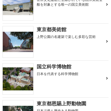
般を対象とする唯一の国立美術館
東京都美術館
上野公園の名建築で楽しむ多彩な芸術
国立科学博物館
日本を代表する科学博物館
東京都恩賜上野動物園
日本で最も歴史ある動物園