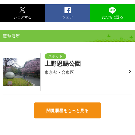
シェアする
シェア
友だちに送る
閲覧履歴
上野恩賜公園
東京都・台東区
閲覧履歴をもっと見る