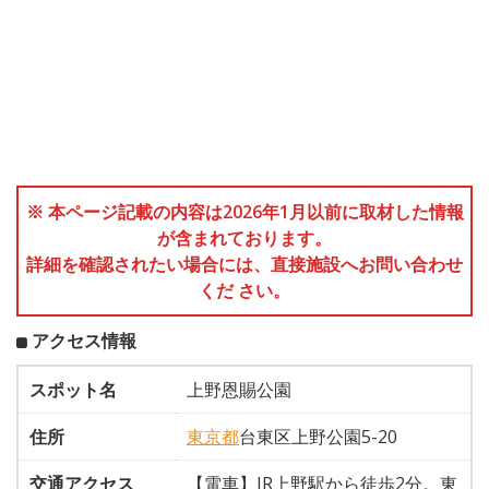
※ 本ページ記載の内容は2026年1月以前に取材した情報
が含まれております。
詳細を確認されたい場合には、直接施設へお問い合わせ
くだ さい。
アクセス情報
スポット名
上野恩賜公園
住所
東京都
台東区上野公園5-20
交通アクセス
【電車】JR上野駅から徒歩2分。東