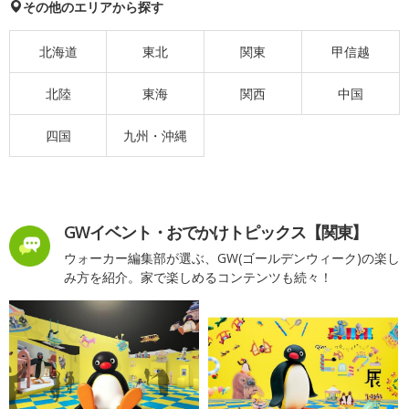
その他のエリアから探す
北海道
東北
関東
甲信越
北陸
東海
関西
中国
四国
九州・沖縄
GWイベント・おでかけトピックス【関東】
ウォーカー編集部が選ぶ、GW(ゴールデンウィーク)の楽し
み方を紹介。家で楽しめるコンテンツも続々！