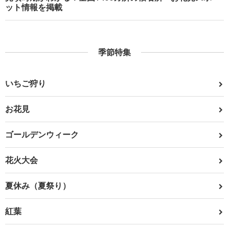
ット情報を掲載
季節特集
いちご狩り
お花見
ゴールデンウィーク
花火大会
夏休み（夏祭り）
紅葉