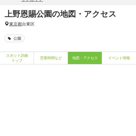
上野恩賜公園の地図・アクセス
東京都
台東区
公園
スポット詳細
営業時間など
地図・アクセス
イベント情報
トップ