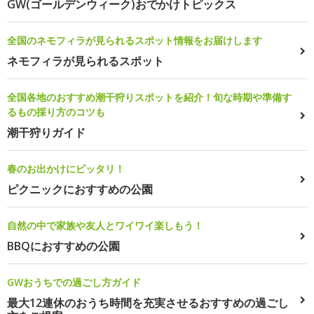
GW(ゴールデンウィーク)おでかけトピックス
全国のネモフィラが見られるスポット情報をお届けします
ネモフィラが見られるスポット
全国各地のおすすめ潮干狩りスポットを紹介！旬な時期や準備す
るもの採り方のコツも
潮干狩りガイド
春のお出かけにピッタリ！
ピクニックにおすすめの公園
自然の中で家族や友人とワイワイ楽しもう！
BBQにおすすめの公園
GWおうちでの過ごし方ガイド
最大12連休のおうち時間を充実させるおすすめの過ごし