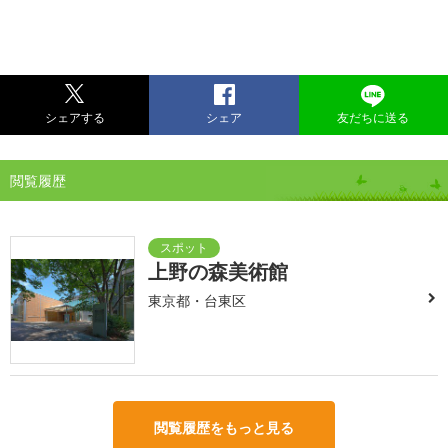
シェアする
シェア
友だちに送る
閲覧履歴
上野の森美術館
東京都・台東区
閲覧履歴をもっと見る