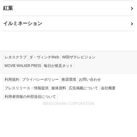
紅葉
イルミネーション
レタスクラブ
ダ・ヴィンチWeb
WEBザテレビジョン
MOVIE WALKER PRESS
毎日が発見ネット
利用規約
プライバシーポリシー
推奨環境
お問い合わせ
プレスリリース・情報提供
媒体資料
広告掲載について
会社概要
利用者情報の外部送信について
©KADOKAWA CORPORATION