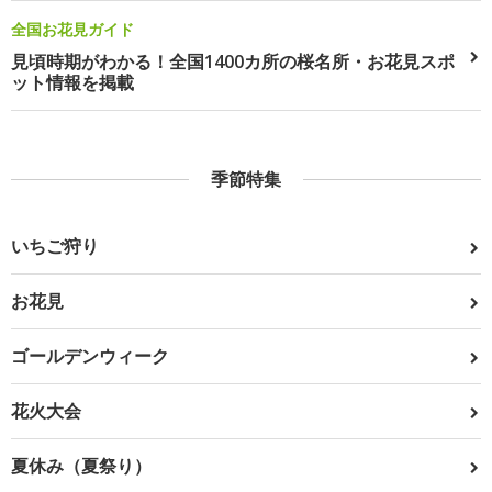
全国お花見ガイド
見頃時期がわかる！全国1400カ所の桜名所・お花見スポ
ット情報を掲載
季節特集
いちご狩り
お花見
ゴールデンウィーク
花火大会
夏休み（夏祭り）