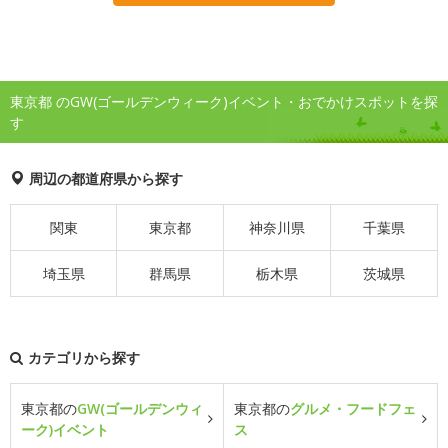
東京都 のGW(ゴールデンウィーク)イベント・おでかけスポットを探
す
周辺の都道府県から探す
関東
東京都
神奈川県
千葉県
埼玉県
群馬県
栃木県
茨城県
カテゴリから探す
東京都の
GW(ゴールデンウィ
東京都の
グルメ・フードフェ
ーク)イベント
ス