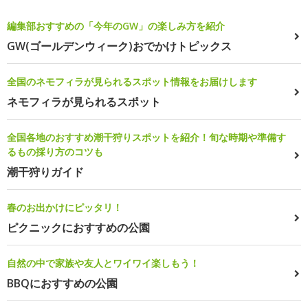
編集部おすすめの「今年のGW」の楽しみ方を紹介
GW(ゴールデンウィーク)おでかけトピックス
全国のネモフィラが見られるスポット情報をお届けします
ネモフィラが見られるスポット
全国各地のおすすめ潮干狩りスポットを紹介！旬な時期や準備す
るもの採り方のコツも
潮干狩りガイド
春のお出かけにピッタリ！
ピクニックにおすすめの公園
自然の中で家族や友人とワイワイ楽しもう！
BBQにおすすめの公園