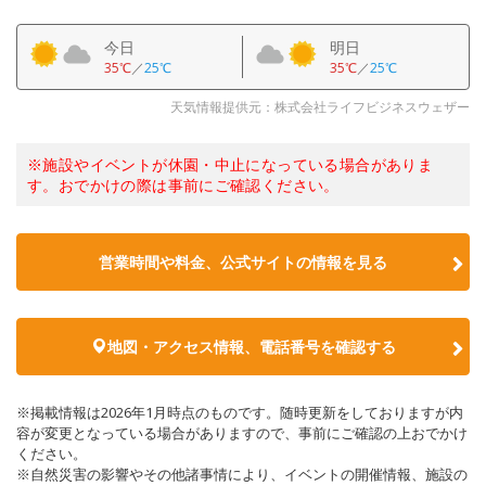
今日
明日
35℃
／
25℃
35℃
／
25℃
天気情報提供元：株式会社ライフビジネスウェザー
※施設やイベントが休園・中止になっている場合がありま
す。おでかけの際は事前にご確認ください。
営業時間や料金、公式サイトの情報を見る
地図・アクセス情報、電話番号を確認する
※掲載情報は2026年1月時点のものです。随時更新をしておりますが内
容が変更となっている場合がありますので、事前にご確認の上おでかけ
ください。
※自然災害の影響やその他諸事情により、イベントの開催情報、施設の