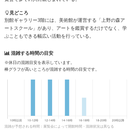
見どころ
別館ギャラリー3階には、美術館が運営する「上野の森ア
ートスクール」があり、アートを鑑賞するだけでなく、学
ぶこともできる幅広い活動を行っている。
混雑する時間の目安
※休日の混雑目安を表示しています。
棒グラフが高いところが混雑する時間の目安です。
混雑が予想される時間：展覧会によって開館時間・混雑状況は異なる