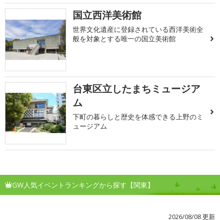
国立西洋美術館
世界文化遺産に登録されている西洋美術全
般を対象とする唯一の国立美術館
台東区立したまちミュージア
ム
下町の暮らしと歴史を体感できる上野のミ
ュージアム
GW人気イベントランキングから探す【関東】
2026/08/08 更新