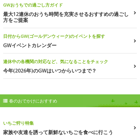
GWおうちでの過ごし方ガイド
最大12連休のおうち時間を充実させるおすすめの過ごし
方をご提案
日付からGW(ゴールデンウィーク)のイベントを探す
GWイベントカレンダー
連休中の各機関の対応など、気になることをチェック
今年(2026年)のGWはいつからいつまで？
春のおでかけにおすすめ
いちご狩り特集
家族や友達を誘って新鮮ないちごを食べに行こう