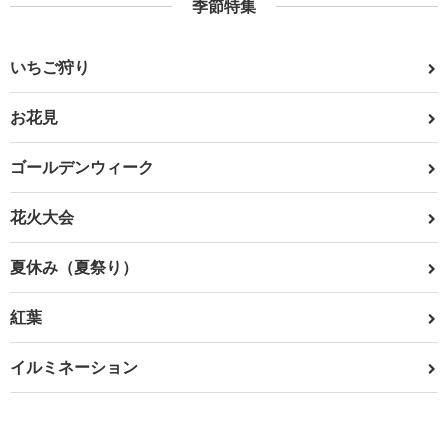
季節特集
いちご狩り
お花見
ゴールデンウィーク
花火大会
夏休み（夏祭り）
紅葉
イルミネーション