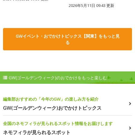
2026年5月11日 09:43 更新
GWイベント・おでかけトピックス【関東】をもっと見
る
GW(ゴールデンウィーク)のおでかけをもっと楽しむ
編集部おすすめの「今年のGW」の楽しみ方を紹介
GW(ゴールデンウィーク)おでかけトピックス
全国のネモフィラが見られるスポット情報をお届けします
ネモフィラが見られるスポット