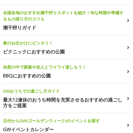
全国各地のおすすめ潮干狩りスポットを紹介！旬な時期や準備す
るもの採り方のコツも
潮干狩りガイド
春のお出かけにピッタリ！
ピクニックにおすすめの公園
自然の中で家族や友人とワイワイ楽しもう！
BBQにおすすめの公園
GWおうちでの過ごし方ガイド
最大12連休のおうち時間を充実させるおすすめの過ごし
方をご提案
日付からGW(ゴールデンウィーク)のイベントを探す
GWイベントカレンダー