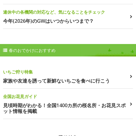
連休中の各機関の対応など、気になることをチェック
今年(2026年)のGWはいつからいつまで？
春のおでかけにおすすめ
いちご狩り特集
家族や友達を誘って新鮮ないちごを食べに行こう
全国お花見ガイド
見頃時期がわかる！全国1400カ所の桜名所・お花見スポ
ット情報を掲載