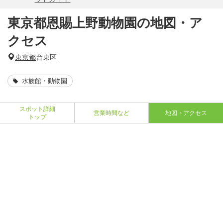
東京都恩賜上野動物園の地図・ア
クセス
東京都
台東区
水族館・動物園
スポット詳細
営業時間など
地図・アクセス
トップ