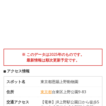
※ このデータは2025年のものです。
最新情報は順次更新予定です。
アクセス情報
スポット名
東京都恩賜上野動物園
住所
東京都
台東区上野公園9-83
交通アクセス
【電車】JR上野駅公園口から徒歩5