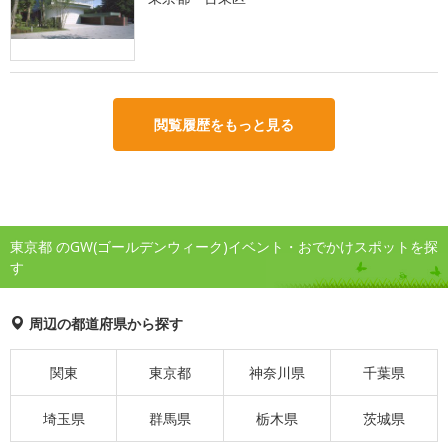
閲覧履歴をもっと見る
東京都 のGW(ゴールデンウィーク)イベント・おでかけスポットを探
す
周辺の都道府県から探す
関東
東京都
神奈川県
千葉県
埼玉県
群馬県
栃木県
茨城県