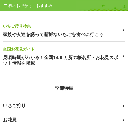
春のおでかけにおすすめ
いちご狩り特集
家族や友達を誘って新鮮ないちごを食べに行こう
全国お花見ガイド
見頃時期がわかる！全国1400カ所の桜名所・お花見スポ
ット情報を掲載
季節特集
いちご狩り
お花見