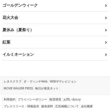
ゴールデンウィーク
花火大会
夏休み（夏祭り）
紅葉
イルミネーション
レタスクラブ
ダ・ヴィンチWeb
WEBザテレビジョン
MOVIE WALKER PRESS
毎日が発見ネット
利用規約
プライバシーポリシー
推奨環境
お問い合わせ
プレスリリース・情報提供
媒体資料
広告掲載について
会社概要