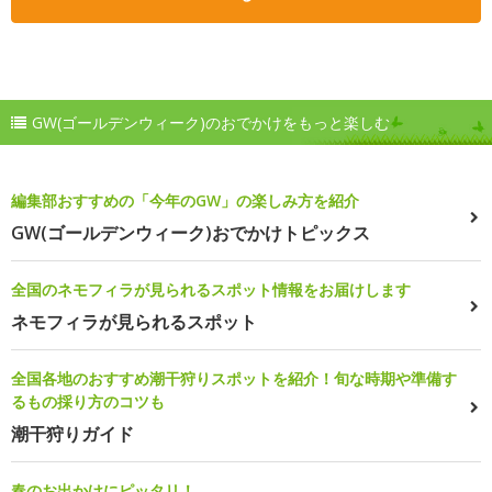
GW(ゴールデンウィーク)のおでかけをもっと楽しむ
編集部おすすめの「今年のGW」の楽しみ方を紹介
GW(ゴールデンウィーク)おでかけトピックス
全国のネモフィラが見られるスポット情報をお届けします
ネモフィラが見られるスポット
全国各地のおすすめ潮干狩りスポットを紹介！旬な時期や準備す
るもの採り方のコツも
潮干狩りガイド
春のお出かけにピッタリ！