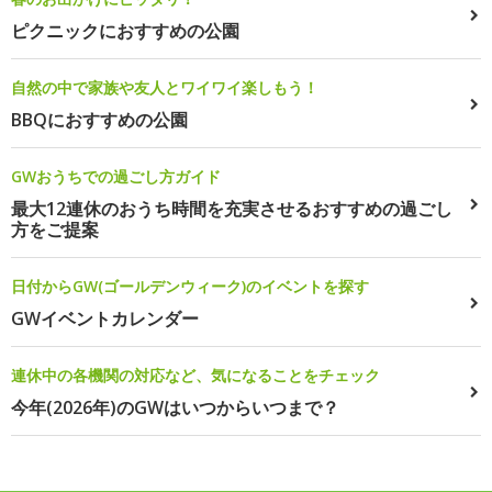
ピクニックにおすすめの公園
自然の中で家族や友人とワイワイ楽しもう！
BBQにおすすめの公園
GWおうちでの過ごし方ガイド
最大12連休のおうち時間を充実させるおすすめの過ごし
方をご提案
日付からGW(ゴールデンウィーク)のイベントを探す
GWイベントカレンダー
連休中の各機関の対応など、気になることをチェック
今年(2026年)のGWはいつからいつまで？