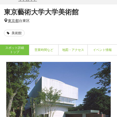
東京藝術大学大学美術館
東京都
台東区
美術館
スポット詳細
営業時間など
地図・アクセス
イベント情報
トップ