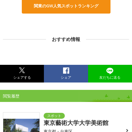
関東のGW人気スポットランキング
おすすめ情報
シェアする
シェア
友だちに送る
閲覧履歴
東京藝術大学大学美術館
東京都・台東区