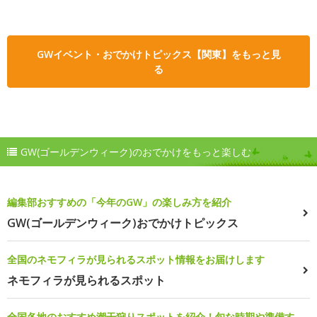
GWイベント・おでかけトピックス【関東】をもっと見
る
GW(ゴールデンウィーク)のおでかけをもっと楽しむ
編集部おすすめの「今年のGW」の楽しみ方を紹介
GW(ゴールデンウィーク)おでかけトピックス
全国のネモフィラが見られるスポット情報をお届けします
ネモフィラが見られるスポット
全国各地のおすすめ潮干狩りスポットを紹介！旬な時期や準備す