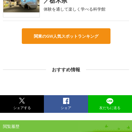
／栃木県
体験を通して楽しく学べる科学館
関東のGW人気スポットランキング
おすすめ情報
シェアする
シェア
友だちに送る
閲覧履歴