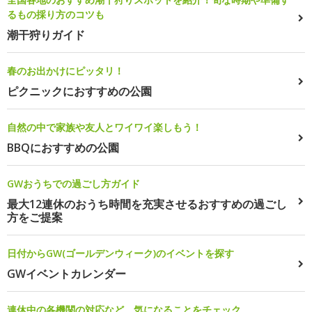
るもの採り方のコツも
潮干狩りガイド
春のお出かけにピッタリ！
ピクニックにおすすめの公園
自然の中で家族や友人とワイワイ楽しもう！
BBQにおすすめの公園
GWおうちでの過ごし方ガイド
最大12連休のおうち時間を充実させるおすすめの過ごし
方をご提案
日付からGW(ゴールデンウィーク)のイベントを探す
GWイベントカレンダー
連休中の各機関の対応など、気になることをチェック