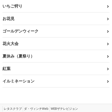
いちご狩り
お花見
ゴールデンウィーク
花火大会
夏休み（夏祭り）
紅葉
イルミネーション
レタスクラブ
ダ・ヴィンチWeb
WEBザテレビジョン