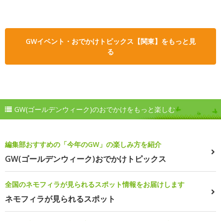
GWイベント・おでかけトピックス【関東】をもっと見
る
GW(ゴールデンウィーク)のおでかけをもっと楽しむ
編集部おすすめの「今年のGW」の楽しみ方を紹介
GW(ゴールデンウィーク)おでかけトピックス
全国のネモフィラが見られるスポット情報をお届けします
ネモフィラが見られるスポット