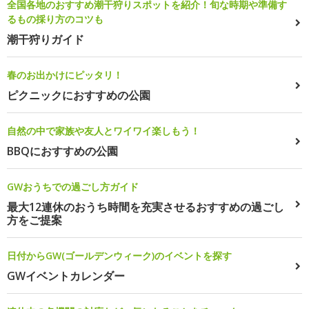
全国各地のおすすめ潮干狩りスポットを紹介！旬な時期や準備す
るもの採り方のコツも
潮干狩りガイド
春のお出かけにピッタリ！
ピクニックにおすすめの公園
自然の中で家族や友人とワイワイ楽しもう！
BBQにおすすめの公園
GWおうちでの過ごし方ガイド
最大12連休のおうち時間を充実させるおすすめの過ごし
方をご提案
日付からGW(ゴールデンウィーク)のイベントを探す
GWイベントカレンダー