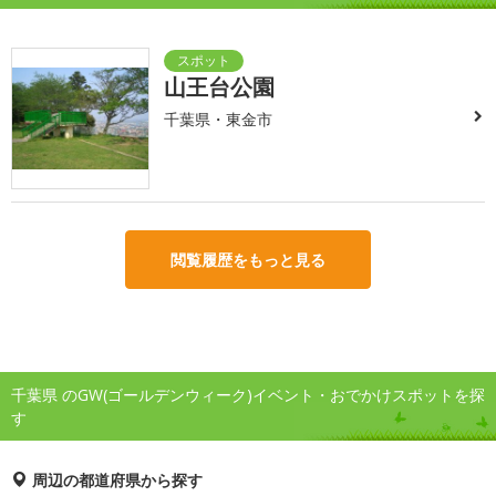
山王台公園
千葉県・東金市
閲覧履歴をもっと見る
千葉県 のGW(ゴールデンウィーク)イベント・おでかけスポットを探
す
周辺の都道府県から探す