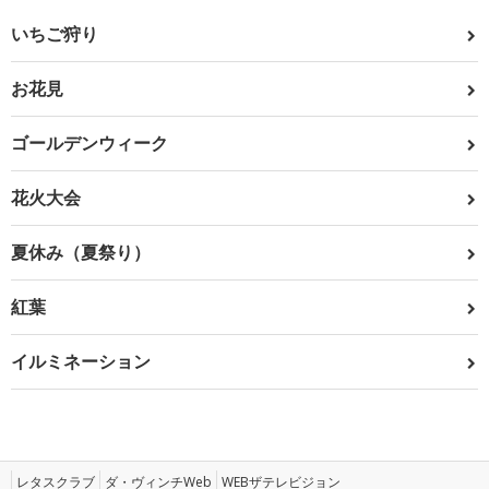
いちご狩り
お花見
ゴールデンウィーク
花火大会
夏休み（夏祭り）
紅葉
イルミネーション
レタスクラブ
ダ・ヴィンチWeb
WEBザテレビジョン