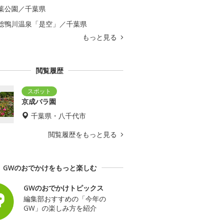
葉公園／千葉県
総鴨川温泉「是空」／千葉県
もっと見る
閲覧履歴
京成バラ園
千葉県・八千代市
閲覧履歴をもっと見る
GWのおでかけをもっと楽しむ
GWのおでかけトピックス
編集部おすすめの「今年の
GW」の楽しみ方を紹介