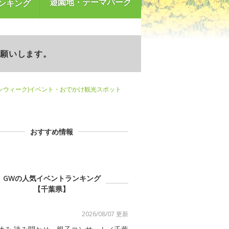
遊園地・テーマパーク
ンキング
お願いします。
ンウィーク)イベント・おでかけ観光スポット
おすすめ情報
GWの人気イベントランキング
【千葉県】
2026/08/07 更新