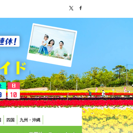
国
四国
九州・沖縄