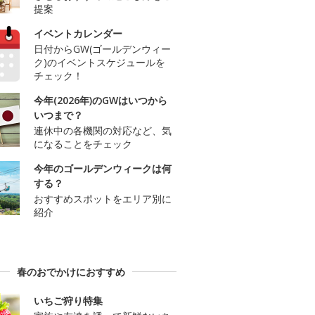
提案
イベントカレンダー
日付からGW(ゴールデンウィー
ク)のイベントスケジュールを
チェック！
今年(2026年)のGWはいつから
いつまで？
連休中の各機関の対応など、気
になることをチェック
今年のゴールデンウィークは何
する？
おすすめスポットをエリア別に
紹介
春のおでかけにおすすめ
いちご狩り特集