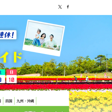
国
四国
九州・沖縄