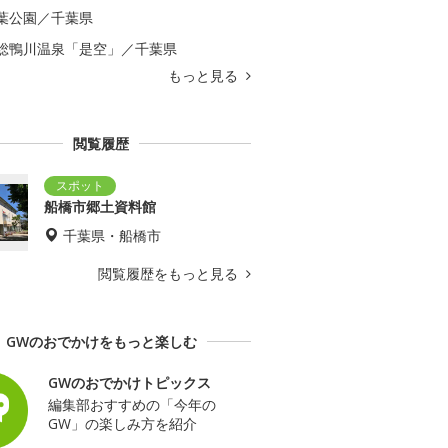
葉公園／千葉県
総鴨川温泉「是空」／千葉県
もっと見る
閲覧履歴
船橋市郷土資料館
千葉県・船橋市
閲覧履歴をもっと見る
GWのおでかけをもっと楽しむ
GWのおでかけトピックス
編集部おすすめの「今年の
GW」の楽しみ方を紹介