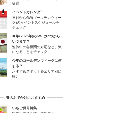
提案
イベントカレンダー
日付からGW(ゴールデンウィー
ク)のイベントスケジュールを
チェック！
今年(2026年)のGWはいつから
いつまで？
連休中の各機関の対応など、気
になることをチェック
今年のゴールデンウィークは何
する？
おすすめスポットをエリア別に
紹介
春のおでかけにおすすめ
いちご狩り特集