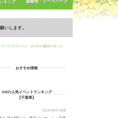
遊園地・テーマパーク
ンキング
お願いします。
ンウィーク)イベント・おでかけ観光スポット
おすすめ情報
GWの人気イベントランキング
【千葉県】
2026/08/07 更新