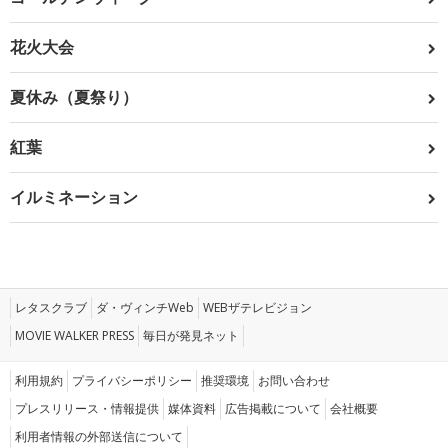
花火大会
夏休み（夏祭り）
紅葉
イルミネーション
レタスクラブ
ダ・ヴィンチWeb
WEBザテレビジョン
MOVIE WALKER PRESS
毎日が発見ネット
利用規約
プライバシーポリシー
推奨環境
お問い合わせ
プレスリリース・情報提供
媒体資料
広告掲載について
会社概要
利用者情報の外部送信について