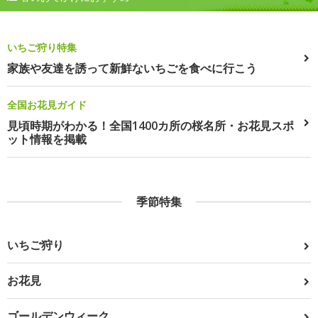
いちご狩り特集
家族や友達を誘って新鮮ないちごを食べに行こう
全国お花見ガイド
見頃時期がわかる！全国1400カ所の桜名所・お花見スポ
ット情報を掲載
季節特集
いちご狩り
お花見
ゴールデンウィーク