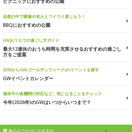
ピクニックにおすすめの公園
自然の中で家族や友人とワイワイ楽しもう！
BBQにおすすめの公園
GWおうちでの過ごし方ガイド
最大12連休のおうち時間を充実させるおすすめの過ごし
方をご提案
日付からGW(ゴールデンウィーク)のイベントを探す
GWイベントカレンダー
連休中の各機関の対応など、気になることをチェック
今年(2026年)のGWはいつからいつまで？
春のおでかけにおすすめ