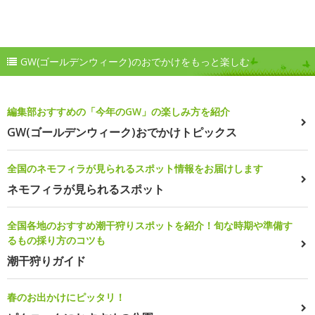
GW(ゴールデンウィーク)のおでかけをもっと楽しむ
編集部おすすめの「今年のGW」の楽しみ方を紹介
GW(ゴールデンウィーク)おでかけトピックス
全国のネモフィラが見られるスポット情報をお届けします
ネモフィラが見られるスポット
全国各地のおすすめ潮干狩りスポットを紹介！旬な時期や準備す
るもの採り方のコツも
潮干狩りガイド
春のお出かけにピッタリ！