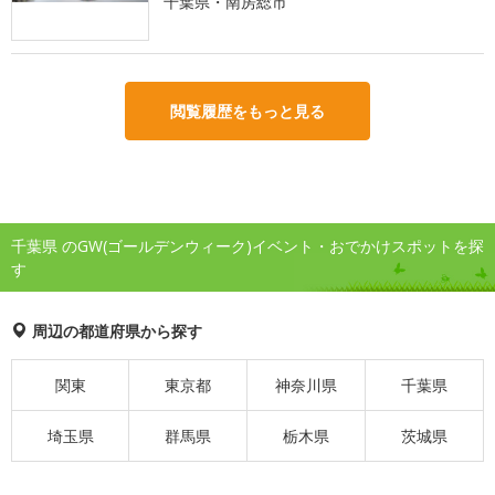
千葉県・南房総市
閲覧履歴をもっと見る
千葉県 のGW(ゴールデンウィーク)イベント・おでかけスポットを探
す
周辺の都道府県から探す
関東
東京都
神奈川県
千葉県
埼玉県
群馬県
栃木県
茨城県