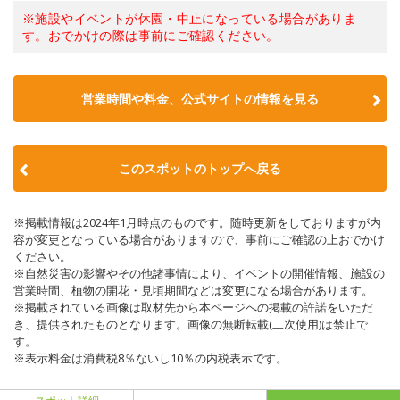
※施設やイベントが休園・中止になっている場合がありま
す。おでかけの際は事前にご確認ください。
営業時間や料金、公式サイトの情報を見る
このスポットのトップへ戻る
※掲載情報は2024年1月時点のものです。随時更新をしておりますが内
容が変更となっている場合がありますので、事前にご確認の上おでかけ
ください。
※自然災害の影響やその他諸事情により、イベントの開催情報、施設の
営業時間、植物の開花・見頃期間などは変更になる場合があります。
※掲載されている画像は取材先から本ページへの掲載の許諾をいただ
き、提供されたものとなります。画像の無断転載(二次使用)は禁止で
す。
※表示料金は消費税8％ないし10％の内税表示です。