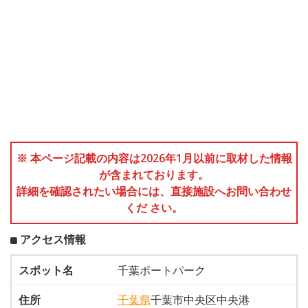
※ 本ページ記載の内容は2026年1月以前に取材した情報
が含まれております。
詳細を確認されたい場合には、直接施設へお問い合わせ
くだ さい。
アクセス情報
スポット名
千葉ポートパーク
住所
千葉県
千葉市中央区中央港