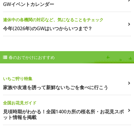
GWイベントカレンダー
連休中の各機関の対応など、気になることをチェック
今年(2026年)のGWはいつからいつまで？
春のおでかけにおすすめ
いちご狩り特集
家族や友達を誘って新鮮ないちごを食べに行こう
全国お花見ガイド
見頃時期がわかる！全国1400カ所の桜名所・お花見スポ
ット情報を掲載