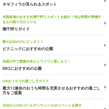
ネモフィラが見られるスポット
全国各地のおすすめ潮干狩りスポットを紹介！旬な時期や準備す
るもの採り方のコツも
潮干狩りガイド
春のお出かけにピッタリ！
ピクニックにおすすめの公園
自然の中で家族や友人とワイワイ楽しもう！
BBQにおすすめの公園
GWおうちでの過ごし方ガイド
最大12連休のおうち時間を充実させるおすすめの過ごし
方をご提案
日付からGW(ゴールデンウィーク)のイベントを探す