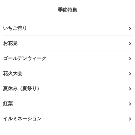
季節特集
いちご狩り
お花見
ゴールデンウィーク
花火大会
夏休み（夏祭り）
紅葉
イルミネーション