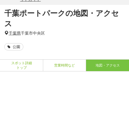
千葉ポートパークの地図・アクセ
ス
千葉県
千葉市中央区
公園
スポット詳細
営業時間など
地図・アクセス
トップ