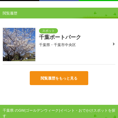
閲覧履歴
千葉ポートパーク
千葉県・千葉市中央区
閲覧履歴をもっと見る
千葉県 のGW(ゴールデンウィーク)イベント・おでかけスポットを探
す