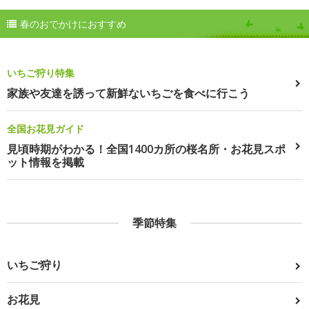
春のおでかけにおすすめ
いちご狩り特集
家族や友達を誘って新鮮ないちごを食べに行こう
全国お花見ガイド
見頃時期がわかる！全国1400カ所の桜名所・お花見スポ
ット情報を掲載
季節特集
いちご狩り
お花見