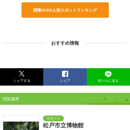
関東のGW人気スポットランキング
おすすめ情報
シェアする
シェア
友だちに送る
閲覧履歴
松戸市立博物館