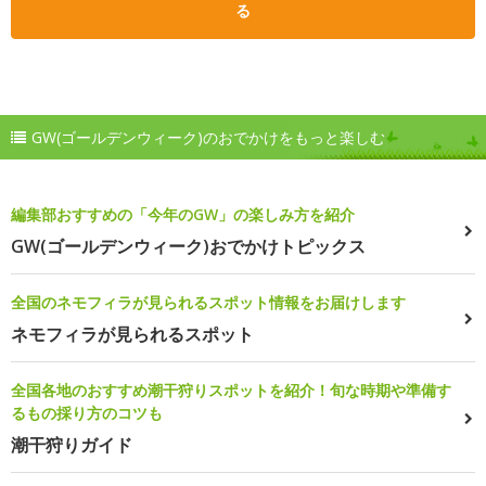
る
GW(ゴールデンウィーク)のおでかけをもっと楽しむ
編集部おすすめの「今年のGW」の楽しみ方を紹介
GW(ゴールデンウィーク)おでかけトピックス
全国のネモフィラが見られるスポット情報をお届けします
ネモフィラが見られるスポット
全国各地のおすすめ潮干狩りスポットを紹介！旬な時期や準備す
るもの採り方のコツも
潮干狩りガイド