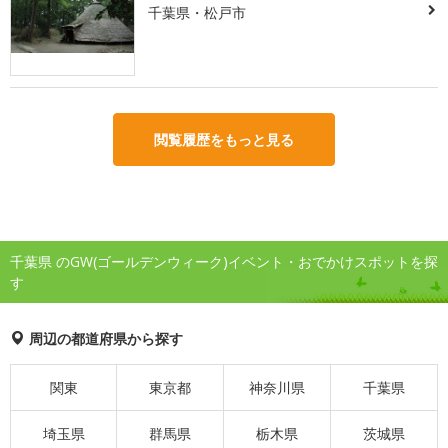
千葉県・松戸市
閲覧履歴をもっと見る
千葉県 のGW(ゴールデンウィーク)イベント・おでかけスポットを探
す
周辺の都道府県から探す
関東
東京都
神奈川県
千葉県
埼玉県
群馬県
栃木県
茨城県