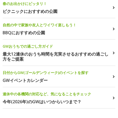
春のお出かけにピッタリ！
ピクニックにおすすめの公園
自然の中で家族や友人とワイワイ楽しもう！
BBQにおすすめの公園
GWおうちでの過ごし方ガイド
最大12連休のおうち時間を充実させるおすすめの過ごし
方をご提案
日付からGW(ゴールデンウィーク)のイベントを探す
GWイベントカレンダー
連休中の各機関の対応など、気になることをチェック
今年(2026年)のGWはいつからいつまで？