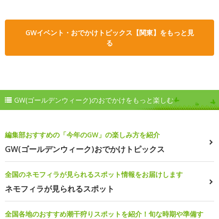
GWイベント・おでかけトピックス【関東】をもっと見
る
GW(ゴールデンウィーク)のおでかけをもっと楽しむ
編集部おすすめの「今年のGW」の楽しみ方を紹介
GW(ゴールデンウィーク)おでかけトピックス
全国のネモフィラが見られるスポット情報をお届けします
ネモフィラが見られるスポット
全国各地のおすすめ潮干狩りスポットを紹介！旬な時期や準備す