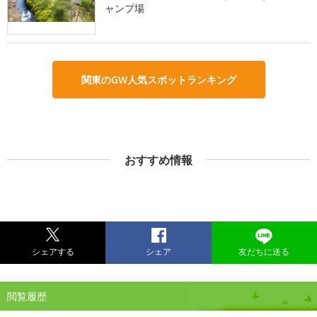
ャンプ場
関東のGW人気スポットランキング
おすすめ情報
シェアする
シェア
友だちに送る
閲覧履歴