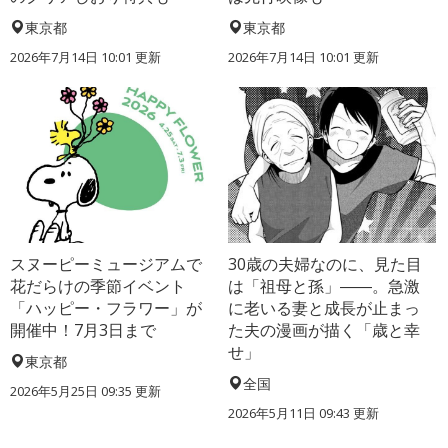
東京都
東京都
2026年7月14日 10:01 更新
2026年7月14日 10:01 更新
スヌーピーミュージアムで
30歳の夫婦なのに、見た目
花だらけの季節イベント
は「祖母と孫」――。急激
「ハッピー・フラワー」が
に老いる妻と成長が止まっ
開催中！7月3日まで
た夫の漫画が描く「歳と幸
せ」
東京都
全国
2026年5月25日 09:35 更新
2026年5月11日 09:43 更新