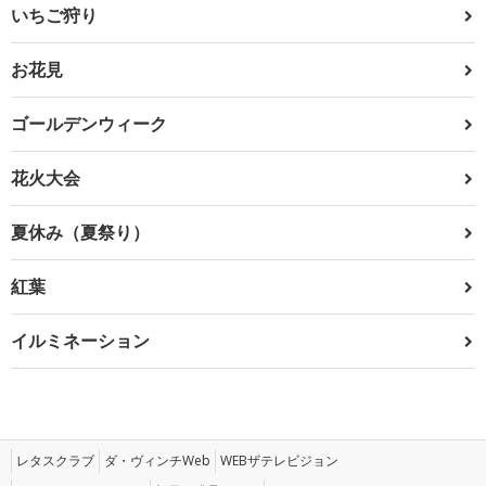
いちご狩り
お花見
ゴールデンウィーク
花火大会
夏休み（夏祭り）
紅葉
イルミネーション
レタスクラブ
ダ・ヴィンチWeb
WEBザテレビジョン