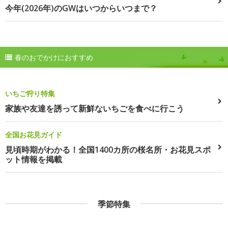
今年(2026年)のGWはいつからいつまで？
春のおでかけにおすすめ
いちご狩り特集
家族や友達を誘って新鮮ないちごを食べに行こう
全国お花見ガイド
見頃時期がわかる！全国1400カ所の桜名所・お花見スポ
ット情報を掲載
季節特集