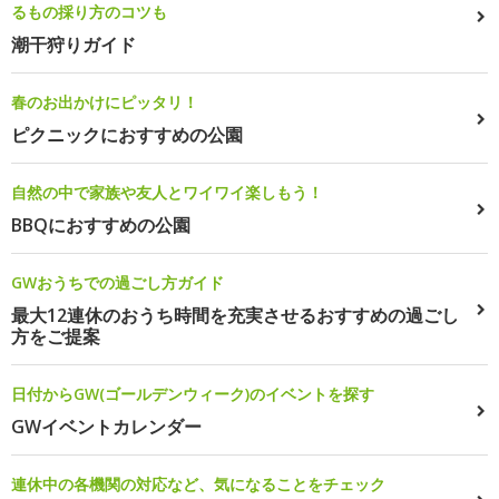
るもの採り方のコツも
潮干狩りガイド
春のお出かけにピッタリ！
ピクニックにおすすめの公園
自然の中で家族や友人とワイワイ楽しもう！
BBQにおすすめの公園
GWおうちでの過ごし方ガイド
最大12連休のおうち時間を充実させるおすすめの過ごし
方をご提案
日付からGW(ゴールデンウィーク)のイベントを探す
GWイベントカレンダー
連休中の各機関の対応など、気になることをチェック