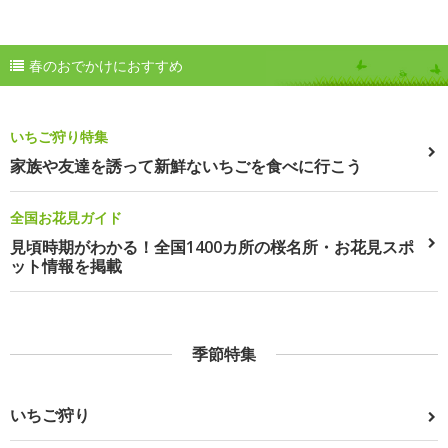
春のおでかけにおすすめ
いちご狩り特集
家族や友達を誘って新鮮ないちごを食べに行こう
全国お花見ガイド
見頃時期がわかる！全国1400カ所の桜名所・お花見スポ
ット情報を掲載
季節特集
いちご狩り