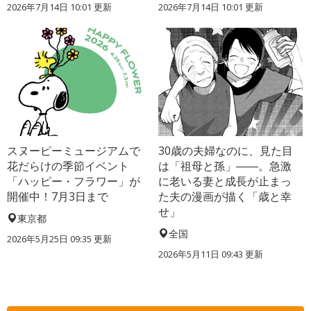
2026年7月14日 10:01 更新
2026年7月14日 10:01 更新
スヌーピーミュージアムで
30歳の夫婦なのに、見た目
花だらけの季節イベント
は「祖母と孫」――。急激
「ハッピー・フラワー」が
に老いる妻と成長が止まっ
開催中！7月3日まで
た夫の漫画が描く「歳と幸
せ」
東京都
全国
2026年5月25日 09:35 更新
2026年5月11日 09:43 更新