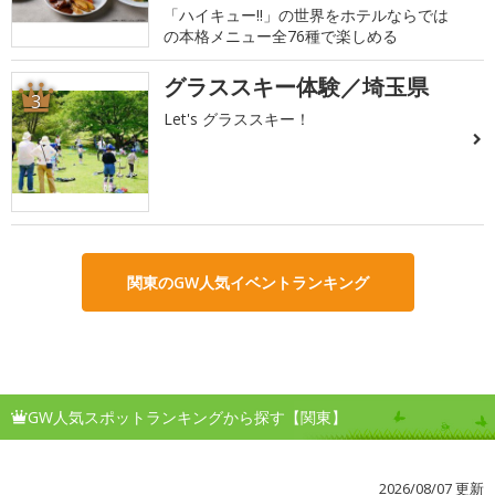
「ハイキュー!!」の世界をホテルならでは
の本格メニュー全76種で楽しめる
グラススキー体験／埼玉県
3
Let's グラススキー！
関東のGW人気イベントランキング
GW人気スポットランキングから探す【関東】
2026/08/07 更新