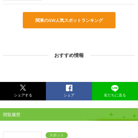
関東のGW人気スポットランキング
おすすめ情報
シェアする
シェア
友だちに送る
閲覧履歴