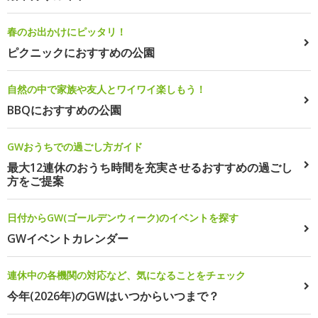
春のお出かけにピッタリ！
ピクニックにおすすめの公園
自然の中で家族や友人とワイワイ楽しもう！
BBQにおすすめの公園
GWおうちでの過ごし方ガイド
最大12連休のおうち時間を充実させるおすすめの過ごし
方をご提案
日付からGW(ゴールデンウィーク)のイベントを探す
GWイベントカレンダー
連休中の各機関の対応など、気になることをチェック
今年(2026年)のGWはいつからいつまで？