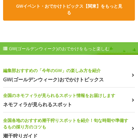
GWイベント・おでかけトピックス【関東】をもっと見
る
GW(ゴールデンウィーク)のおでかけをもっと楽しむ
編集部おすすめの「今年のGW」の楽しみ方を紹介
GW(ゴールデンウィーク)おでかけトピックス
全国のネモフィラが見られるスポット情報をお届けします
ネモフィラが見られるスポット
全国各地のおすすめ潮干狩りスポットを紹介！旬な時期や準備す
るもの採り方のコツも
潮干狩りガイド