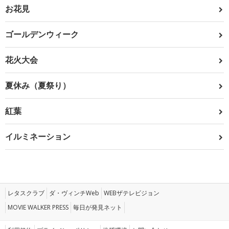
お花見
ゴールデンウィーク
花火大会
夏休み（夏祭り）
紅葉
イルミネーション
レタスクラブ
ダ・ヴィンチWeb
WEBザテレビジョン
MOVIE WALKER PRESS
毎日が発見ネット