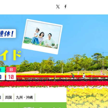
国
四国
九州・沖縄