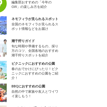
編集部おすすめの「今年の
GW」の楽しみ方を紹介
ネモフィラが見られるスポット
全国のネモフィラが見られるス
ポット情報などをお届け
潮干狩りガイド
旬な時期や準備するもの、採り
方のコツ、全国各地のおすすめ
潮干狩りスポットを紹介
ピクニックにおすすめの公園
春のおでかけにぴったり！ピク
ニックにおすすめの公園をご紹
介！
BBQにおすすめの公園
自然の中で家族や友人とワイワ
イ楽しもう！