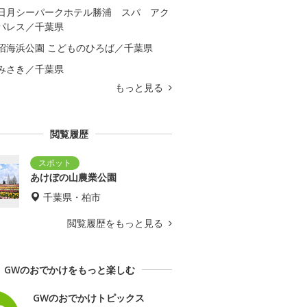
日月シーパークホテル勝浦 スパ アク
パレス／千葉県
沼海浜公園 こどものひろば／千葉県
みさき／千葉県
もっと見る
閲覧履歴
あけぼの山農業公園
千葉県・柏市
閲覧履歴をもっと見る
GWのおでかけをもっと楽しむ
GWのおでかけトピックス