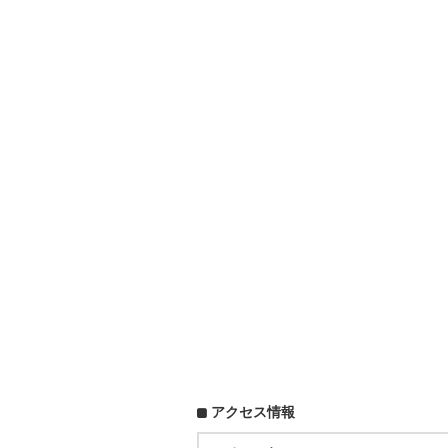
アクセス情報