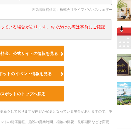
天気情報提供元：株式会社ライフビジネスウェザー
なっている場合があります。おでかけの際は事前にご確認
や料金、公式サイトの情報を見る
ポットのイベント情報を見る
のスポットのトップへ戻る
随時更新をしておりますが内容が変更となっている場合がありますので、事
ベントの開催情報、施設の営業時間、植物の開花・見頃期間などは変更