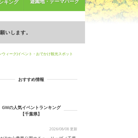
遊園地・テーマパーク
ンキング
お願いします。
ンウィーク)イベント・おでかけ観光スポット
おすすめ情報
GWの人気イベントランキング
【千葉県】
2026/08/08 更新