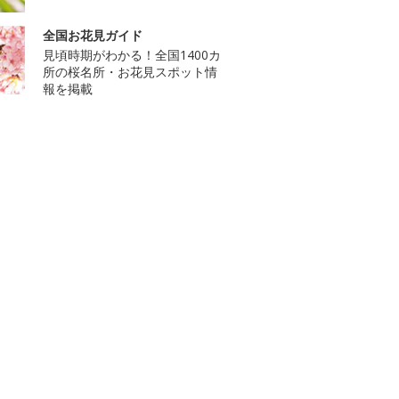
全国お花見ガイド
見頃時期がわかる！全国1400カ
所の桜名所・お花見スポット情
報を掲載