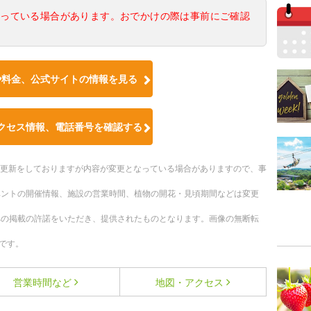
なっている場合があります。おでかけの際は事前にご確認
や料金、公式サイトの情報を見る
クセス情報、電話番号を確認する
随時更新をしておりますが内容が変更となっている場合がありますので、事
ベントの開催情報、施設の営業時間、植物の開花・見頃期間などは変更
への掲載の許諾をいただき、提供されたものとなります。画像の無断転
です。
営業時間など
地図・アクセス