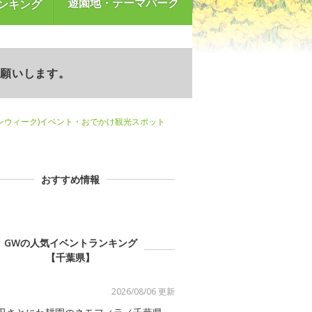
遊園地・テーマパーク
ンキング
お願いします。
ンウィーク)イベント・おでかけ観光スポット
おすすめ情報
GWの人気イベントランキング
【千葉県】
2026/08/06 更新