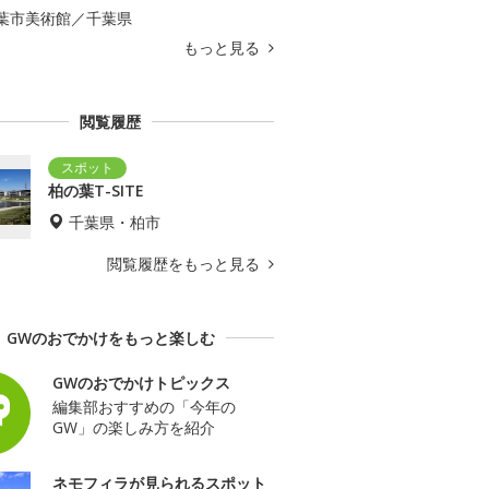
葉市美術館／千葉県
もっと見る
閲覧履歴
柏の葉T-SITE
千葉県・柏市
閲覧履歴をもっと見る
GWのおでかけをもっと楽しむ
GWのおでかけトピックス
編集部おすすめの「今年の
GW」の楽しみ方を紹介
ネモフィラが見られるスポット