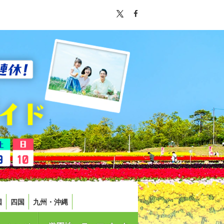
国
四国
九州・沖縄