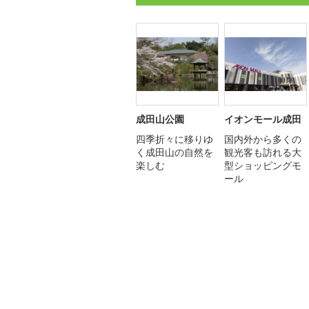
成田山公園
イオンモール成田
四季折々に移りゆ
国内外から多くの
く成田山の自然を
観光客も訪れる大
楽しむ
型ショッピングモ
ール