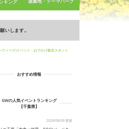
遊園地・テーマパーク
ンキング
お願いします。
ンウィーク)イベント・おでかけ観光スポット
おすすめ情報
GWの人気イベントランキング
【千葉県】
2026/08/09 更新