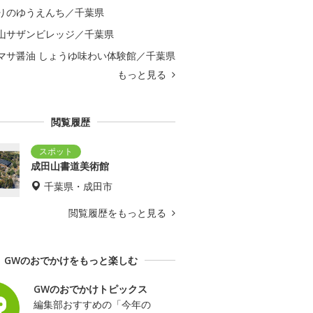
りのゆうえんち／千葉県
山サザンビレッジ／千葉県
マサ醤油 しょうゆ味わい体験館／千葉県
もっと見る
閲覧履歴
成田山書道美術館
千葉県・成田市
閲覧履歴をもっと見る
GWのおでかけをもっと楽しむ
GWのおでかけトピックス
編集部おすすめの「今年の