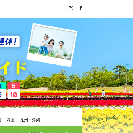
国
四国
九州・沖縄