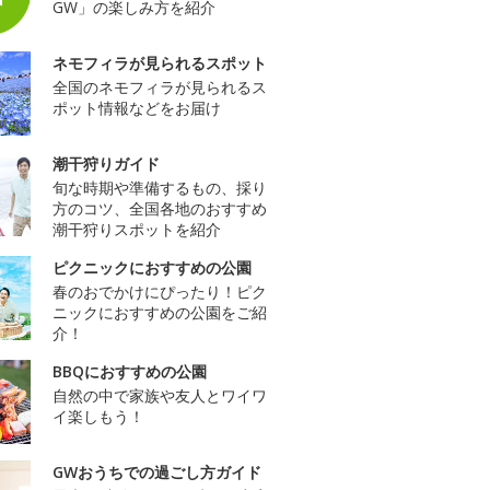
GW」の楽しみ方を紹介
ネモフィラが見られるスポット
全国のネモフィラが見られるス
ポット情報などをお届け
潮干狩りガイド
旬な時期や準備するもの、採り
方のコツ、全国各地のおすすめ
潮干狩りスポットを紹介
ピクニックにおすすめの公園
春のおでかけにぴったり！ピク
ニックにおすすめの公園をご紹
介！
BBQにおすすめの公園
自然の中で家族や友人とワイワ
イ楽しもう！
GWおうちでの過ごし方ガイド