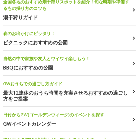
全国各地のおすすめ潮干狩りスポットを紹介！旬な時期や準備す
るもの採り方のコツも
潮干狩りガイド
春のお出かけにピッタリ！
ピクニックにおすすめの公園
自然の中で家族や友人とワイワイ楽しもう！
BBQにおすすめの公園
GWおうちでの過ごし方ガイド
最大12連休のおうち時間を充実させるおすすめの過ごし
方をご提案
日付からGW(ゴールデンウィーク)のイベントを探す
GWイベントカレンダー