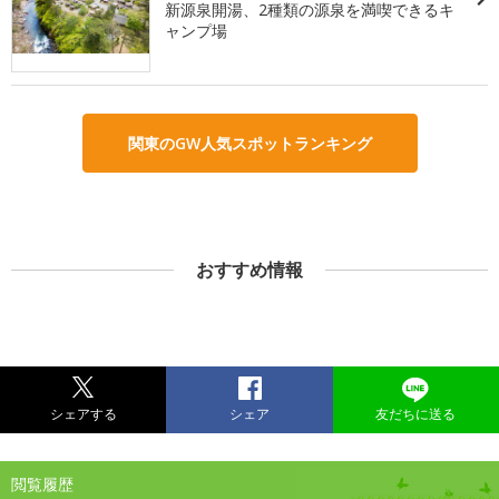
新源泉開湯、2種類の源泉を満喫できるキ
ャンプ場
関東のGW人気スポットランキング
おすすめ情報
シェアする
シェア
友だちに送る
閲覧履歴