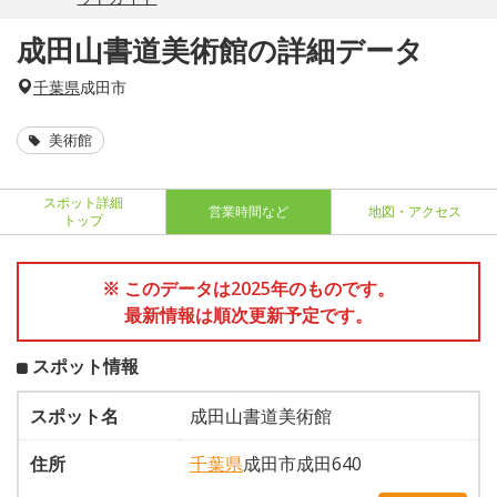
成田山書道美術館の詳細データ
千葉県
成田市
美術館
スポット詳細
営業時間など
地図・アクセス
トップ
※ このデータは2025年のものです。
最新情報は順次更新予定です。
スポット情報
スポット名
成田山書道美術館
住所
千葉県
成田市成田640