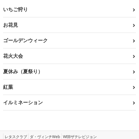
いちご狩り
お花見
ゴールデンウィーク
花火大会
夏休み（夏祭り）
紅葉
イルミネーション
レタスクラブ
ダ・ヴィンチWeb
WEBザテレビジョン