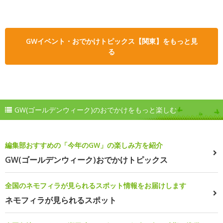
GWイベント・おでかけトピックス【関東】をもっと見
る
GW(ゴールデンウィーク)のおでかけをもっと楽しむ
編集部おすすめの「今年のGW」の楽しみ方を紹介
GW(ゴールデンウィーク)おでかけトピックス
全国のネモフィラが見られるスポット情報をお届けします
ネモフィラが見られるスポット