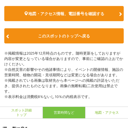
地図・アクセス情報、電話番号を確認する
このスポットのトップへ戻る
※掲載情報は2025年12月時点のものです。随時更新をしておりますが
内容が変更となっている場合がありますので、事前にご確認の上おでか
けください。
※自然災害の影響やその他諸事情により、イベントの開催情報、施設の
営業時間、植物の開花・見頃期間などは変更になる場合があります。
※掲載されている画像は取材先から本ページへの掲載の許諾をいただ
き、提供されたものとなります。画像の無断転載(二次使用)は禁止で
す。
※表示料金は消費税8％ないし10％の内税表示です。
スポット詳細
営業時間など
地図・アクセス
トップ