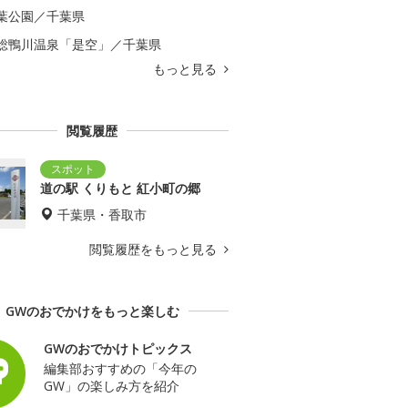
葉公園／千葉県
総鴨川温泉「是空」／千葉県
もっと見る
閲覧履歴
道の駅 くりもと 紅小町の郷
千葉県・香取市
閲覧履歴をもっと見る
GWのおでかけをもっと楽しむ
GWのおでかけトピックス
編集部おすすめの「今年の
GW」の楽しみ方を紹介