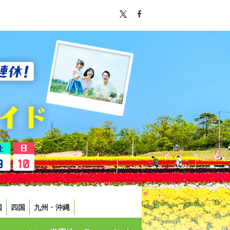
国
四国
九州・沖縄