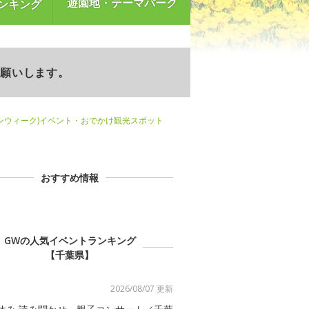
遊園地・テーマパーク
ンキング
お願いします。
ンウィーク)イベント・おでかけ観光スポット
おすすめ情報
GWの人気イベントランキング
【千葉県】
2026/08/07 更新