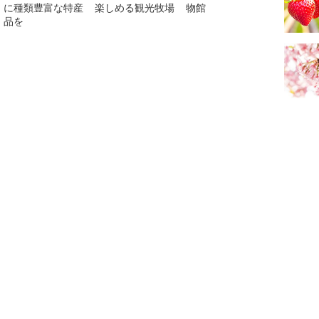
に種類豊富な特産
楽しめる観光牧場
物館
品を