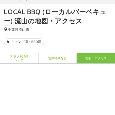
LOCAL BBQ (ローカルバーベキュ
ー) 流山の地図・アクセス
千葉県
流山市
キャンプ場・BBQ場
スポット詳細
営業時間など
地図・アクセス
トップ