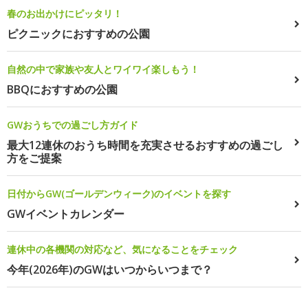
春のお出かけにピッタリ！
ピクニックにおすすめの公園
自然の中で家族や友人とワイワイ楽しもう！
BBQにおすすめの公園
GWおうちでの過ごし方ガイド
最大12連休のおうち時間を充実させるおすすめの過ごし
方をご提案
日付からGW(ゴールデンウィーク)のイベントを探す
GWイベントカレンダー
連休中の各機関の対応など、気になることをチェック
今年(2026年)のGWはいつからいつまで？