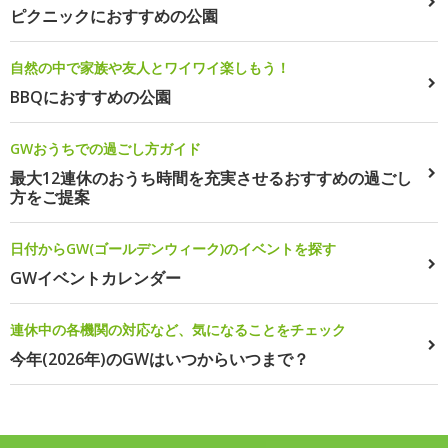
ピクニックにおすすめの公園
自然の中で家族や友人とワイワイ楽しもう！
BBQにおすすめの公園
GWおうちでの過ごし方ガイド
最大12連休のおうち時間を充実させるおすすめの過ごし
方をご提案
日付からGW(ゴールデンウィーク)のイベントを探す
GWイベントカレンダー
連休中の各機関の対応など、気になることをチェック
今年(2026年)のGWはいつからいつまで？