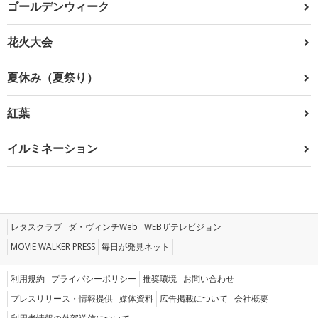
ゴールデンウィーク
花火大会
夏休み（夏祭り）
紅葉
イルミネーション
レタスクラブ
ダ・ヴィンチWeb
WEBザテレビジョン
MOVIE WALKER PRESS
毎日が発見ネット
利用規約
プライバシーポリシー
推奨環境
お問い合わせ
プレスリリース・情報提供
媒体資料
広告掲載について
会社概要