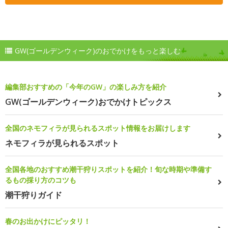
GW(ゴールデンウィーク)のおでかけをもっと楽しむ
編集部おすすめの「今年のGW」の楽しみ方を紹介
GW(ゴールデンウィーク)おでかけトピックス
全国のネモフィラが見られるスポット情報をお届けします
ネモフィラが見られるスポット
全国各地のおすすめ潮干狩りスポットを紹介！旬な時期や準備す
るもの採り方のコツも
潮干狩りガイド
春のお出かけにピッタリ！