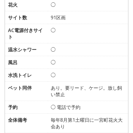
花火
◯
サイト数
91区画
AC電源付きサイ
◯
ト
温水シャワー
◯
風呂
◯
水洗トイレ
◯
ペット同伴
あり。要リード、ケージ。放し飼
い禁止
予約
◯ 電話で予約
全体備考
毎年8月第1土曜日に一宮町花火大
会あり