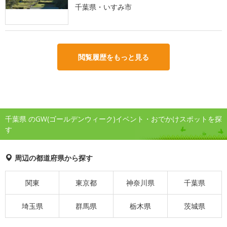
千葉県・いすみ市
閲覧履歴をもっと見る
千葉県 のGW(ゴールデンウィーク)イベント・おでかけスポットを探
す
周辺の都道府県から探す
関東
東京都
神奈川県
千葉県
埼玉県
群馬県
栃木県
茨城県