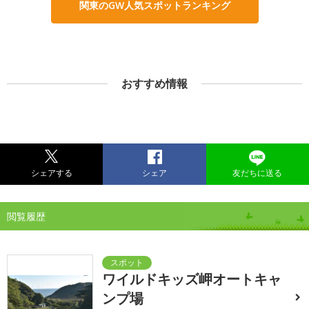
関東のGW人気スポットランキング
おすすめ情報
シェアする
シェア
友だちに送る
閲覧履歴
ワイルドキッズ岬オートキャ
ンプ場