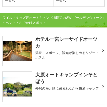
一覧へ
一覧へ
ワイルドキッズ岬オートキャンプ場周辺のGW(ゴールデンウィーク)
イベント・おでかけスポット
ホテル一宮シーサイドオーツ
カ
温泉、スポーツ、観光が楽しめるリゾート
ホテル
大原オートキャンプインそと
ぼう
外房の海と緑に囲まれながら快適キャンプ