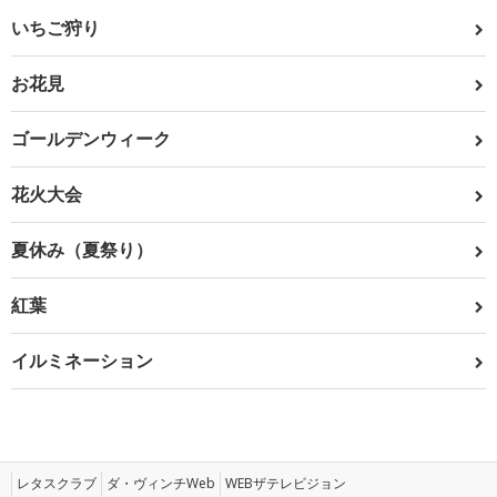
いちご狩り
お花見
ゴールデンウィーク
花火大会
夏休み（夏祭り）
紅葉
イルミネーション
レタスクラブ
ダ・ヴィンチWeb
WEBザテレビジョン