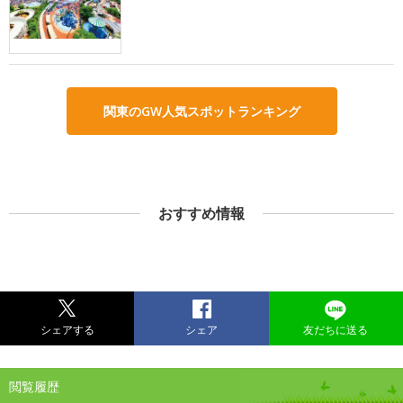
関東のGW人気スポットランキング
おすすめ情報
シェアする
シェア
友だちに送る
閲覧履歴