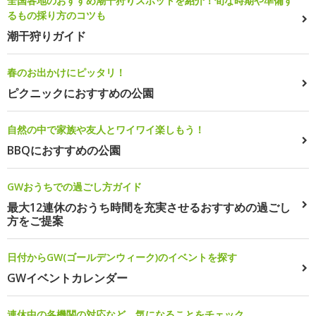
全国各地のおすすめ潮干狩りスポットを紹介！旬な時期や準備す
るもの採り方のコツも
潮干狩りガイド
春のお出かけにピッタリ！
ピクニックにおすすめの公園
自然の中で家族や友人とワイワイ楽しもう！
BBQにおすすめの公園
GWおうちでの過ごし方ガイド
最大12連休のおうち時間を充実させるおすすめの過ごし
方をご提案
日付からGW(ゴールデンウィーク)のイベントを探す
GWイベントカレンダー
連休中の各機関の対応など、気になることをチェック