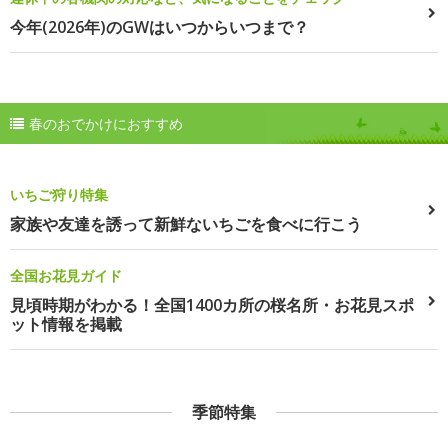
今年(2026年)のGWはいつからいつまで？
春のおでかけにおすすめ
いちご狩り特集
家族や友達を誘って新鮮ないちごを食べに行こう
全国お花見ガイド
見頃時期がわかる！全国1400カ所の桜名所・お花見スポ
ット情報を掲載
季節特集