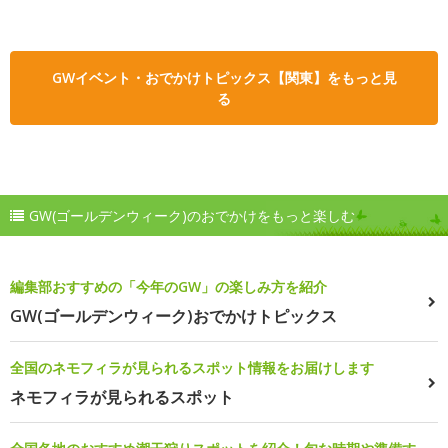
GWイベント・おでかけトピックス【関東】をもっと見
る
GW(ゴールデンウィーク)のおでかけをもっと楽しむ
編集部おすすめの「今年のGW」の楽しみ方を紹介
GW(ゴールデンウィーク)おでかけトピックス
全国のネモフィラが見られるスポット情報をお届けします
ネモフィラが見られるスポット