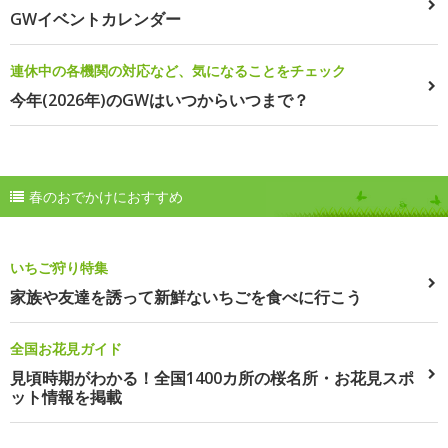
GWイベントカレンダー
連休中の各機関の対応など、気になることをチェック
今年(2026年)のGWはいつからいつまで？
春のおでかけにおすすめ
いちご狩り特集
家族や友達を誘って新鮮ないちごを食べに行こう
全国お花見ガイド
見頃時期がわかる！全国1400カ所の桜名所・お花見スポ
ット情報を掲載