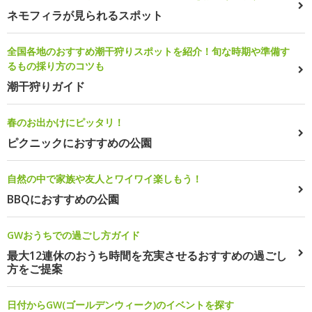
ネモフィラが見られるスポット
全国各地のおすすめ潮干狩りスポットを紹介！旬な時期や準備す
るもの採り方のコツも
潮干狩りガイド
春のお出かけにピッタリ！
ピクニックにおすすめの公園
自然の中で家族や友人とワイワイ楽しもう！
BBQにおすすめの公園
GWおうちでの過ごし方ガイド
最大12連休のおうち時間を充実させるおすすめの過ごし
方をご提案
日付からGW(ゴールデンウィーク)のイベントを探す