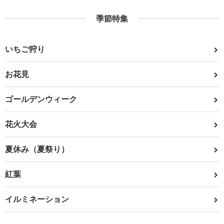
季節特集
いちご狩り
お花見
ゴールデンウィーク
花火大会
夏休み（夏祭り）
紅葉
イルミネーション