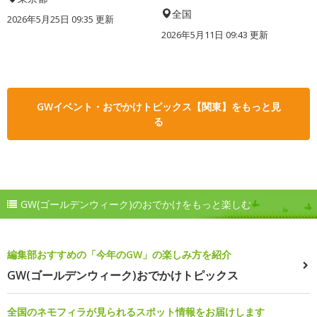
全国
2026年5月25日 09:35 更新
2026年5月11日 09:43 更新
GWイベント・おでかけトピックス【関東】をもっと見
る
GW(ゴールデンウィーク)のおでかけをもっと楽しむ
編集部おすすめの「今年のGW」の楽しみ方を紹介
GW(ゴールデンウィーク)おでかけトピックス
全国のネモフィラが見られるスポット情報をお届けします