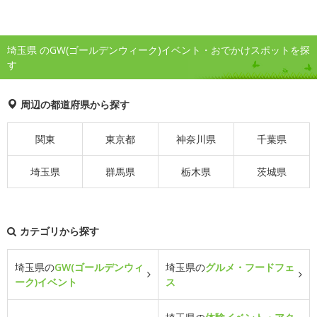
埼玉県 のGW(ゴールデンウィーク)イベント・おでかけスポットを探
す
周辺の都道府県から探す
関東
東京都
神奈川県
千葉県
埼玉県
群馬県
栃木県
茨城県
カテゴリから探す
埼玉県の
GW(ゴールデンウィ
埼玉県の
グルメ・フードフェ
ーク)イベント
ス