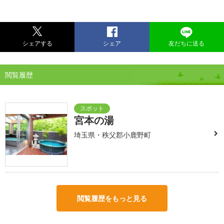
シェアする
シェア
友だちに送る
閲覧履歴
宮本の湯
埼玉県・秩父郡小鹿野町
閲覧履歴をもっと見る