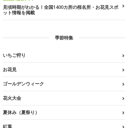
見頃時期がわかる！全国1400カ所の桜名所・お花見スポ
ット情報を掲載
季節特集
いちご狩り
お花見
ゴールデンウィーク
花火大会
夏休み（夏祭り）
紅葉