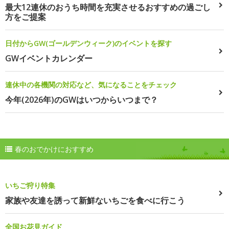
最大12連休のおうち時間を充実させるおすすめの過ごし
方をご提案
日付からGW(ゴールデンウィーク)のイベントを探す
GWイベントカレンダー
連休中の各機関の対応など、気になることをチェック
今年(2026年)のGWはいつからいつまで？
春のおでかけにおすすめ
いちご狩り特集
家族や友達を誘って新鮮ないちごを食べに行こう
全国お花見ガイド