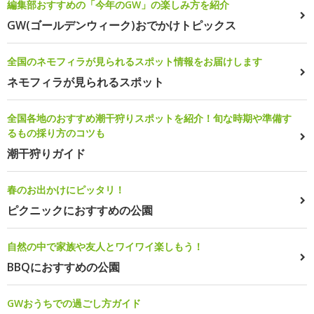
編集部おすすめの「今年のGW」の楽しみ方を紹介
GW(ゴールデンウィーク)おでかけトピックス
全国のネモフィラが見られるスポット情報をお届けします
ネモフィラが見られるスポット
全国各地のおすすめ潮干狩りスポットを紹介！旬な時期や準備す
るもの採り方のコツも
潮干狩りガイド
春のお出かけにピッタリ！
ピクニックにおすすめの公園
自然の中で家族や友人とワイワイ楽しもう！
BBQにおすすめの公園
GWおうちでの過ごし方ガイド