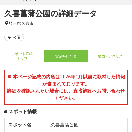
久喜菖蒲公園の詳細データ
埼玉県
久喜市
公園
スポット詳細
営業時間など
地図・アクセス
トップ
※ 本ページ記載の内容は2026年1月以前に取材した情報
が含まれております。
詳細を確認されたい場合には、直接施設へお問い合わせ
ください。
スポット情報
スポット名
久喜菖蒲公園