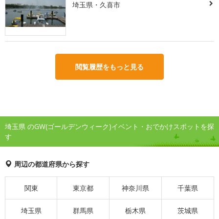
埼玉県・久喜市
閲覧履歴をもっと見る
埼玉県 のGW(ゴールデンウィーク)イベント・おでかけスポットを探
す
周辺の都道府県から探す
関東
東京都
神奈川県
千葉県
埼玉県
群馬県
栃木県
茨城県