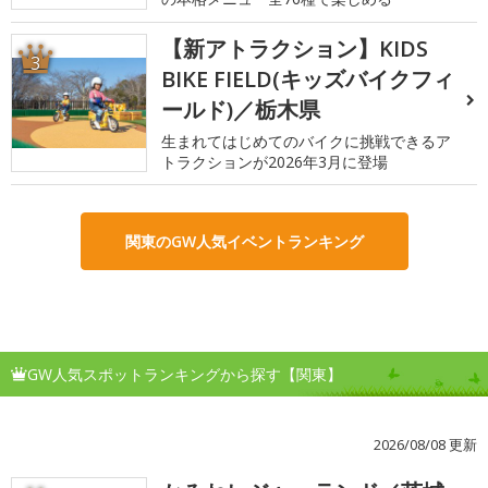
【新アトラクション】KIDS
3
BIKE FIELD(キッズバイクフィ
ールド)／栃木県
生まれてはじめてのバイクに挑戦できるア
トラクションが2026年3月に登場
関東のGW人気イベントランキング
GW人気スポットランキングから探す【関東】
2026/08/08 更新