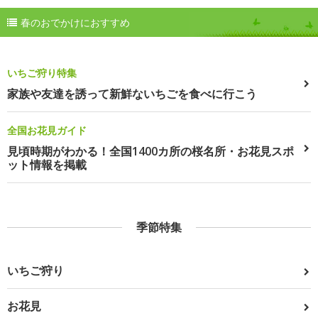
春のおでかけにおすすめ
いちご狩り特集
家族や友達を誘って新鮮ないちごを食べに行こう
全国お花見ガイド
見頃時期がわかる！全国1400カ所の桜名所・お花見スポ
ット情報を掲載
季節特集
いちご狩り
お花見