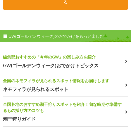
る
GW(ゴールデンウィーク)のおでかけをもっと楽しむ
編集部おすすめの「今年のGW」の楽しみ方を紹介
GW(ゴールデンウィーク)おでかけトピックス
全国のネモフィラが見られるスポット情報をお届けします
ネモフィラが見られるスポット
全国各地のおすすめ潮干狩りスポットを紹介！旬な時期や準備す
るもの採り方のコツも
潮干狩りガイド