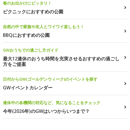
春のお出かけにピッタリ！
ピクニックにおすすめの公園
自然の中で家族や友人とワイワイ楽しもう！
BBQにおすすめの公園
GWおうちでの過ごし方ガイド
最大12連休のおうち時間を充実させるおすすめの過ごし
方をご提案
日付からGW(ゴールデンウィーク)のイベントを探す
GWイベントカレンダー
連休中の各機関の対応など、気になることをチェック
今年(2026年)のGWはいつからいつまで？