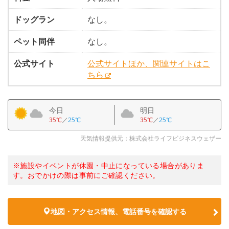
ドッグラン
なし。
ペット同伴
なし。
公式サイト
公式サイトほか、関連サイトはこ
ちら
今日
明日
35℃
／
25℃
35℃
／
25℃
天気情報提供元：株式会社ライフビジネスウェザー
※施設やイベントが休園・中止になっている場合がありま
す。おでかけの際は事前にご確認ください。
地図・アクセス情報、電話番号を確認する