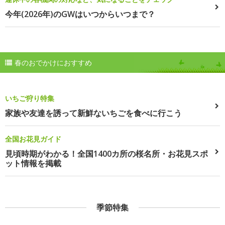
今年(2026年)のGWはいつからいつまで？
春のおでかけにおすすめ
いちご狩り特集
家族や友達を誘って新鮮ないちごを食べに行こう
全国お花見ガイド
見頃時期がわかる！全国1400カ所の桜名所・お花見スポ
ット情報を掲載
季節特集