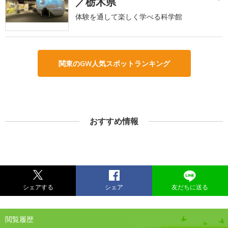
／栃木県
体験を通して楽しく学べる科学館
関東のGW人気スポットランキング
おすすめ情報
シェアする
シェア
友だちに送る
閲覧履歴