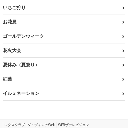
いちご狩り
お花見
ゴールデンウィーク
花火大会
夏休み（夏祭り）
紅葉
イルミネーション
レタスクラブ
ダ・ヴィンチWeb
WEBザテレビジョン