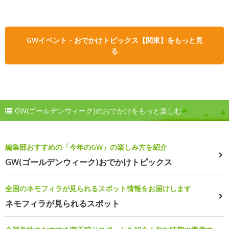
GWイベント・おでかけトピックス【関東】をもっと見
る
GW(ゴールデンウィーク)のおでかけをもっと楽しむ
編集部おすすめの「今年のGW」の楽しみ方を紹介
GW(ゴールデンウィーク)おでかけトピックス
全国のネモフィラが見られるスポット情報をお届けします
ネモフィラが見られるスポット