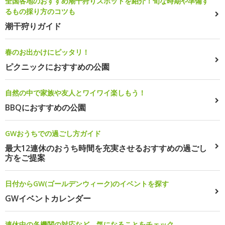
全国各地のおすすめ潮干狩りスポットを紹介！旬な時期や準備す
るもの採り方のコツも
潮干狩りガイド
春のお出かけにピッタリ！
ピクニックにおすすめの公園
自然の中で家族や友人とワイワイ楽しもう！
BBQにおすすめの公園
GWおうちでの過ごし方ガイド
最大12連休のおうち時間を充実させるおすすめの過ごし
方をご提案
日付からGW(ゴールデンウィーク)のイベントを探す
GWイベントカレンダー
連休中の各機関の対応など、気になることをチェック