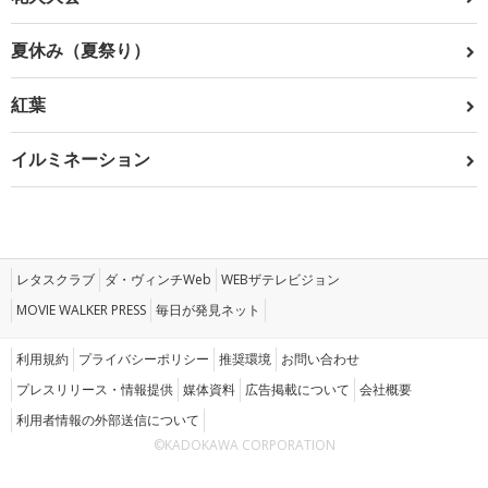
夏休み（夏祭り）
紅葉
イルミネーション
レタスクラブ
ダ・ヴィンチWeb
WEBザテレビジョン
MOVIE WALKER PRESS
毎日が発見ネット
利用規約
プライバシーポリシー
推奨環境
お問い合わせ
プレスリリース・情報提供
媒体資料
広告掲載について
会社概要
利用者情報の外部送信について
©KADOKAWA CORPORATION