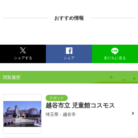
おすすめ情報
シェアする
シェア
友だちに送る
閲覧履歴
越谷市立 児童館コスモス
埼玉県・越谷市