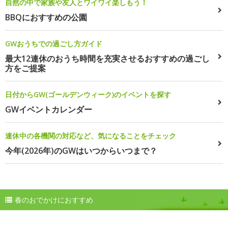
自然の中で家族や友人とワイワイ楽しもう！
BBQにおすすめの公園
GWおうちでの過ごし方ガイド
最大12連休のおうち時間を充実させるおすすめの過ごし
方をご提案
日付からGW(ゴールデンウィーク)のイベントを探す
GWイベントカレンダー
連休中の各機関の対応など、気になることをチェック
今年(2026年)のGWはいつからいつまで？
春のおでかけにおすすめ