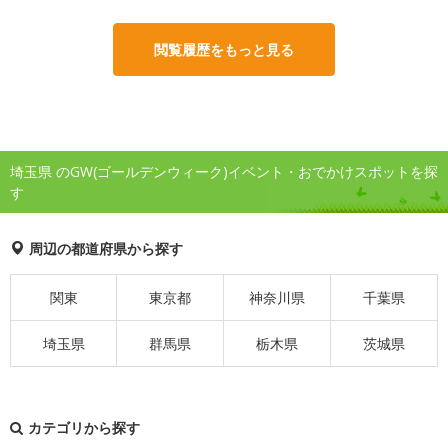
閲覧履歴をもっと見る
埼玉県 のGW(ゴールデンウィーク)イベント・おでかけスポットを探
す
周辺の都道府県から探す
関東
東京都
神奈川県
千葉県
埼玉県
群馬県
栃木県
茨城県
カテゴリから探す