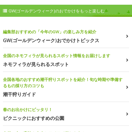
GW(ゴールデンウィーク)のおでかけをもっと楽しむ
編集部おすすめの「今年のGW」の楽しみ方を紹介
GW(ゴールデンウィーク)おでかけトピックス
全国のネモフィラが見られるスポット情報をお届けします
ネモフィラが見られるスポット
全国各地のおすすめ潮干狩りスポットを紹介！旬な時期や準備す
るもの採り方のコツも
潮干狩りガイド
春のお出かけにピッタリ！
ピクニックにおすすめの公園