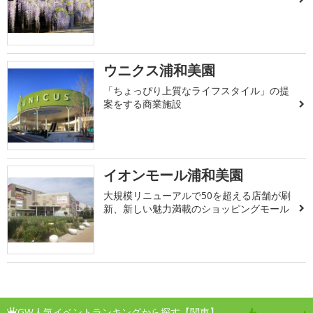
ウニクス浦和美園
「ちょっぴり上質なライフスタイル」の提
案をする商業施設
イオンモール浦和美園
大規模リニューアルで50を超える店舗が刷
新、新しい魅力満載のショッピングモール
GW人気イベントランキングから探す【関東】