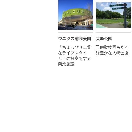
ウニクス浦和美園
大崎公園
「ちょっぴり上質
子供動物園もある
なライフスタイ
緑豊かな大崎公園
ル」の提案をする
商業施設