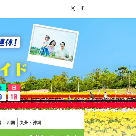
国
四国
九州・沖縄