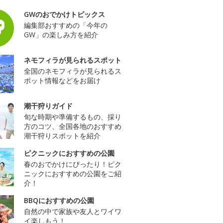
GWのおでかけトピックス
編集部おすすめの「今年の
GW」の楽しみ方を紹介
ネモフィラが見られるスポット
全国のネモフィラが見られるス
ポット情報などをお届け
潮干狩りガイド
旬な時期や準備するもの、採り
方のコツ、全国各地のおすすめ
潮干狩りスポットを紹介
ピクニックにおすすめの公園
春のおでかけにぴったり！ピク
ニックにおすすめの公園をご紹
介！
BBQにおすすめの公園
自然の中で家族や友人とワイワ
イ楽しもう！