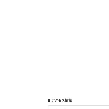
アクセス情報