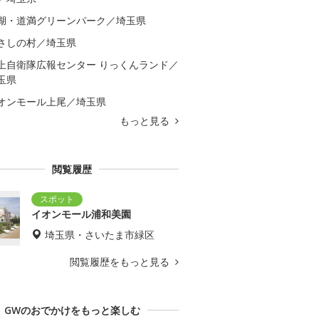
湖・道満グリーンパーク／埼玉県
さしの村／埼玉県
上自衛隊広報センター りっくんランド／
玉県
オンモール上尾／埼玉県
もっと見る
閲覧履歴
イオンモール浦和美園
埼玉県・さいたま市緑区
閲覧履歴をもっと見る
GWのおでかけをもっと楽しむ