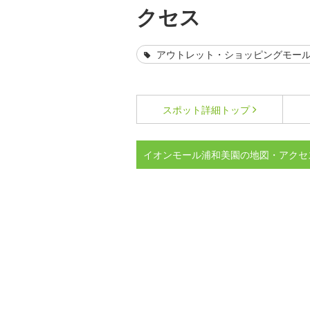
クセス
アウトレット・ショッピングモー
スポット詳細
トップ
イオンモール浦和美園の地図・アクセ