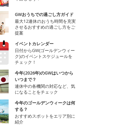
GWおうちでの過ごし方ガイド
最大12連休のおうち時間を充実
させるおすすめの過ごし方をご
提案
イベントカレンダー
日付からGW(ゴールデンウィー
ク)のイベントスケジュールを
チェック！
今年(2026年)のGWはいつから
いつまで？
連休中の各機関の対応など、気
になることをチェック
今年のゴールデンウィークは何
する？
おすすめスポットをエリア別に
紹介