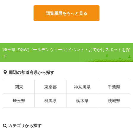
閲覧履歴をもっと見る
埼玉県 のGW(ゴールデンウィーク)イベント・おでかけスポットを探
す
周辺の都道府県から探す
関東
東京都
神奈川県
千葉県
埼玉県
群馬県
栃木県
茨城県
カテゴリから探す