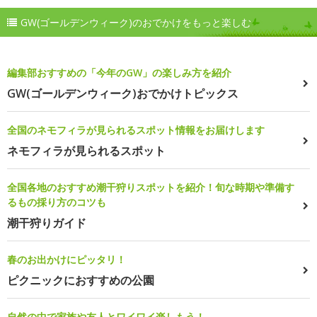
GW(ゴールデンウィーク)のおでかけをもっと楽しむ
編集部おすすめの「今年のGW」の楽しみ方を紹介
GW(ゴールデンウィーク)おでかけトピックス
全国のネモフィラが見られるスポット情報をお届けします
ネモフィラが見られるスポット
全国各地のおすすめ潮干狩りスポットを紹介！旬な時期や準備す
るもの採り方のコツも
潮干狩りガイド
春のお出かけにピッタリ！
ピクニックにおすすめの公園
自然の中で家族や友人とワイワイ楽しもう！