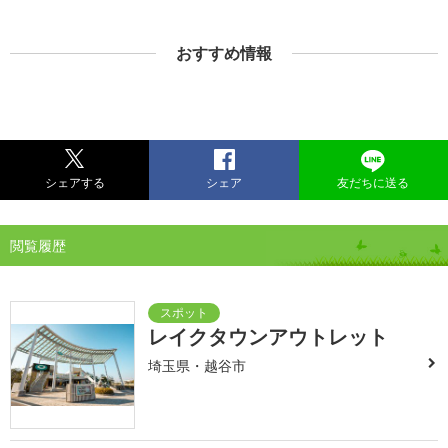
おすすめ情報
シェアする
シェア
友だちに送る
閲覧履歴
レイクタウンアウトレット
埼玉県・越谷市