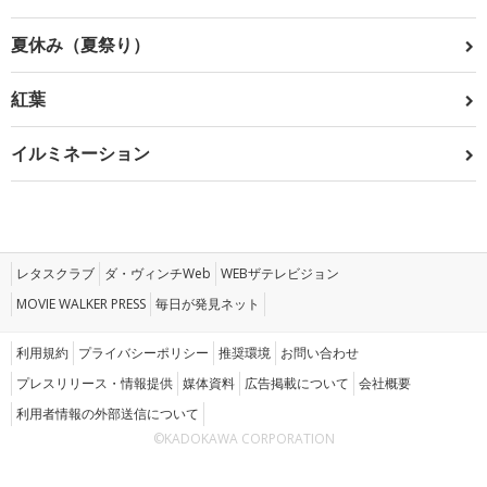
夏休み（夏祭り）
紅葉
イルミネーション
レタスクラブ
ダ・ヴィンチWeb
WEBザテレビジョン
MOVIE WALKER PRESS
毎日が発見ネット
利用規約
プライバシーポリシー
推奨環境
お問い合わせ
プレスリリース・情報提供
媒体資料
広告掲載について
会社概要
利用者情報の外部送信について
©KADOKAWA CORPORATION