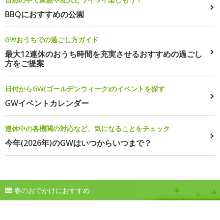
BBQにおすすめの公園
GWおうちでの過ごし方ガイド
最大12連休のおうち時間を充実させるおすすめの過ごし
方をご提案
日付からGW(ゴールデンウィーク)のイベントを探す
GWイベントカレンダー
連休中の各機関の対応など、気になることをチェック
今年(2026年)のGWはいつからいつまで？
春のおでかけにおすすめ