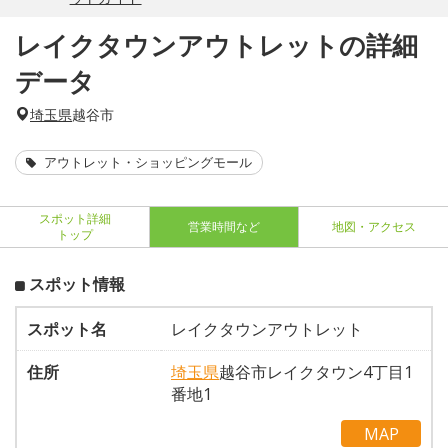
レイクタウンアウトレットの詳細
データ
埼玉県
越谷市
アウトレット・ショッピングモール
スポット詳細
営業時間など
地図・アクセス
トップ
スポット情報
スポット名
レイクタウンアウトレット
住所
埼玉県
越谷市レイクタウン4丁目1
番地1
MAP