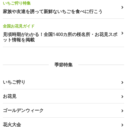
いちご狩り特集
家族や友達を誘って新鮮ないちごを食べに行こう
全国お花見ガイド
見頃時期がわかる！全国1400カ所の桜名所・お花見スポ
ット情報を掲載
季節特集
いちご狩り
お花見
ゴールデンウィーク
花火大会