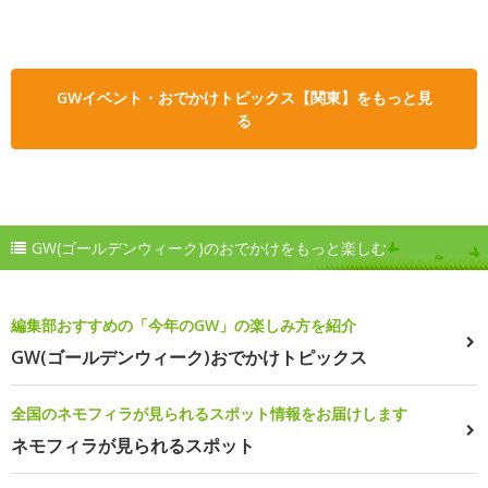
GWイベント・おでかけトピックス【関東】をもっと見
る
GW(ゴールデンウィーク)のおでかけをもっと楽しむ
編集部おすすめの「今年のGW」の楽しみ方を紹介
GW(ゴールデンウィーク)おでかけトピックス
全国のネモフィラが見られるスポット情報をお届けします
ネモフィラが見られるスポット