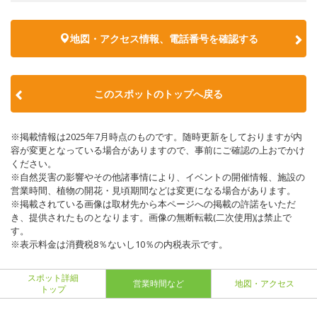
地図・アクセス情報、電話番号を確認する
このスポットのトップへ戻る
※掲載情報は2025年7月時点のものです。随時更新をしておりますが内
容が変更となっている場合がありますので、事前にご確認の上おでかけ
ください。
※自然災害の影響やその他諸事情により、イベントの開催情報、施設の
営業時間、植物の開花・見頃期間などは変更になる場合があります。
※掲載されている画像は取材先から本ページへの掲載の許諾をいただ
き、提供されたものとなります。画像の無断転載(二次使用)は禁止で
す。
※表示料金は消費税8％ないし10％の内税表示です。
スポット詳細
営業時間など
地図・アクセス
トップ