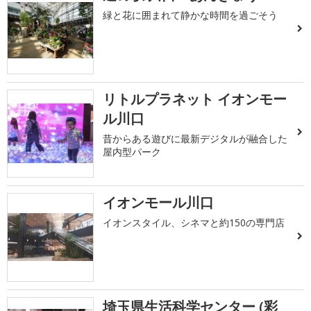
緑と花に囲まれて静かな時間を過ごそう
リトルプラネット イオンモー
ル川口
昔からある遊びに最新デジタルが融合した
屋内型パーク
イオンモール川口
イオンスタイル、シネマと約150の専門店
埼玉県生活科学センター (彩