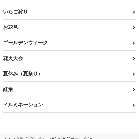
いちご狩り
お花見
ゴールデンウィーク
花火大会
夏休み（夏祭り）
紅葉
イルミネーション
レタスクラブ
ダ・ヴィンチWeb
WEBザテレビジョン