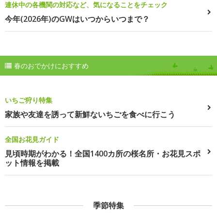
連休中の各機関の対応など、気になることをチェック
今年(2026年)のGWはいつからいつまで？
春のおでかけにおすすめ
いちご狩り特集
家族や友達を誘って新鮮ないちごを食べに行こう
全国お花見ガイド
見頃時期がわかる！全国1400カ所の桜名所・お花見スポ
ット情報を掲載
季節特集