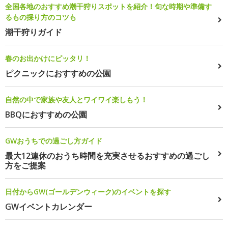
全国各地のおすすめ潮干狩りスポットを紹介！旬な時期や準備す
るもの採り方のコツも
潮干狩りガイド
春のお出かけにピッタリ！
ピクニックにおすすめの公園
自然の中で家族や友人とワイワイ楽しもう！
BBQにおすすめの公園
GWおうちでの過ごし方ガイド
最大12連休のおうち時間を充実させるおすすめの過ごし
方をご提案
日付からGW(ゴールデンウィーク)のイベントを探す
GWイベントカレンダー