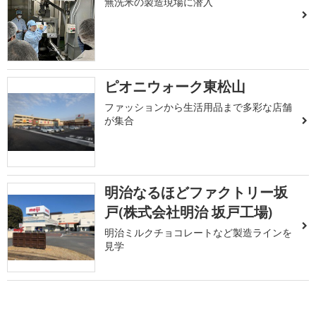
無洗米の製造現場に潜入
ピオニウォーク東松山
ファッションから生活用品まで多彩な店舗
が集合
明治なるほどファクトリー坂
戸(株式会社明治 坂戸工場)
明治ミルクチョコレートなど製造ラインを
見学