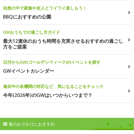
自然の中で家族や友人とワイワイ楽しもう！
BBQにおすすめの公園
GWおうちでの過ごし方ガイド
最大12連休のおうち時間を充実させるおすすめの過ごし
方をご提案
日付からGW(ゴールデンウィーク)のイベントを探す
GWイベントカレンダー
連休中の各機関の対応など、気になることをチェック
今年(2026年)のGWはいつからいつまで？
春のおでかけにおすすめ