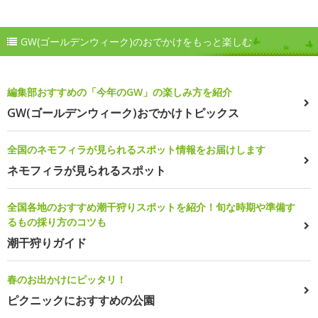
GW(ゴールデンウィーク)のおでかけをもっと楽しむ
編集部おすすめの「今年のGW」の楽しみ方を紹介
GW(ゴールデンウィーク)おでかけトピックス
全国のネモフィラが見られるスポット情報をお届けします
ネモフィラが見られるスポット
全国各地のおすすめ潮干狩りスポットを紹介！旬な時期や準備す
るもの採り方のコツも
潮干狩りガイド
春のお出かけにピッタリ！
ピクニックにおすすめの公園