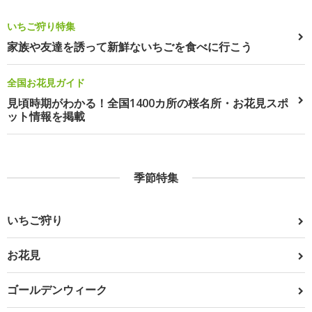
いちご狩り特集
家族や友達を誘って新鮮ないちごを食べに行こう
全国お花見ガイド
見頃時期がわかる！全国1400カ所の桜名所・お花見スポ
ット情報を掲載
季節特集
いちご狩り
お花見
ゴールデンウィーク