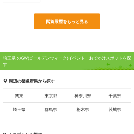
閲覧履歴をもっと見る
埼玉県 のGW(ゴールデンウィーク)イベント・おでかけスポットを探
す
周辺の都道府県から探す
関東
東京都
神奈川県
千葉県
埼玉県
群馬県
栃木県
茨城県