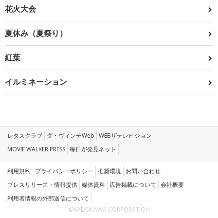
花火大会
夏休み（夏祭り）
紅葉
イルミネーション
レタスクラブ
ダ・ヴィンチWeb
WEBザテレビジョン
MOVIE WALKER PRESS
毎日が発見ネット
利用規約
プライバシーポリシー
推奨環境
お問い合わせ
プレスリリース・情報提供
媒体資料
広告掲載について
会社概要
利用者情報の外部送信について
©KADOKAWA CORPORATION