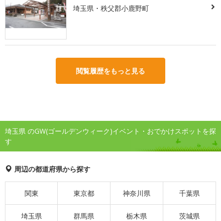
埼玉県・秩父郡小鹿野町
閲覧履歴をもっと見る
埼玉県 のGW(ゴールデンウィーク)イベント・おでかけスポットを探
す
周辺の都道府県から探す
関東
東京都
神奈川県
千葉県
埼玉県
群馬県
栃木県
茨城県