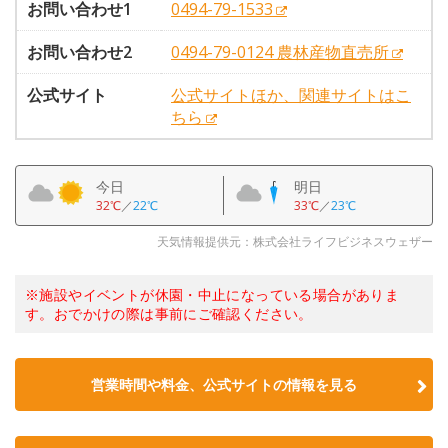
お問い合わせ1
0494-79-1533
お問い合わせ2
0494-79-0124 農林産物直売所
公式サイト
公式サイトほか、関連サイトはこ
ちら
今日
明日
32℃
／
22℃
33℃
／
23℃
天気情報提供元：株式会社ライフビジネスウェザー
※施設やイベントが休園・中止になっている場合がありま
す。おでかけの際は事前にご確認ください。
営業時間や料金、公式サイトの情報を見る