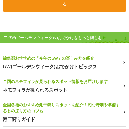
る
GW(ゴールデンウィーク)のおでかけをもっと楽しむ
編集部おすすめの「今年のGW」の楽しみ方を紹介
GW(ゴールデンウィーク)おでかけトピックス
全国のネモフィラが見られるスポット情報をお届けします
ネモフィラが見られるスポット
全国各地のおすすめ潮干狩りスポットを紹介！旬な時期や準備す
るもの採り方のコツも
潮干狩りガイド