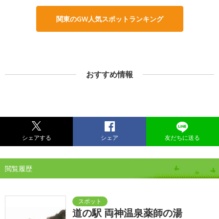
関東のGW人気スポットランキング
おすすめ情報
シェアする
シェア
友だちに送る
閲覧履歴
道の駅 両神温泉薬師の湯