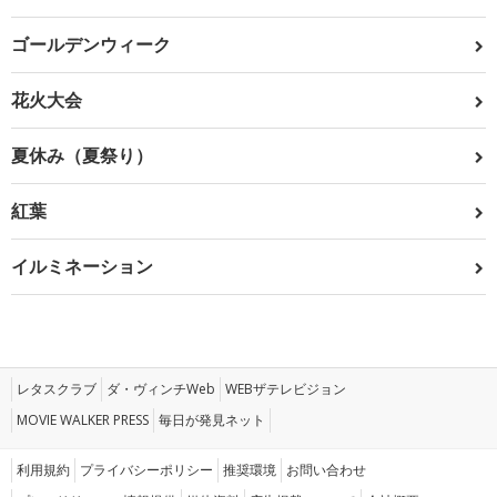
ゴールデンウィーク
花火大会
夏休み（夏祭り）
紅葉
イルミネーション
レタスクラブ
ダ・ヴィンチWeb
WEBザテレビジョン
MOVIE WALKER PRESS
毎日が発見ネット
利用規約
プライバシーポリシー
推奨環境
お問い合わせ