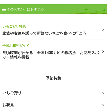
春のおでかけにおすすめ
いちご狩り特集
家族や友達を誘って新鮮ないちごを食べに行こう
全国お花見ガイド
見頃時期がわかる！全国1400カ所の桜名所・お花見スポ
ット情報を掲載
季節特集
いちご狩り
お花見