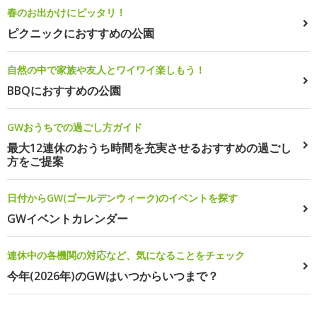
春のお出かけにピッタリ！
ピクニックにおすすめの公園
自然の中で家族や友人とワイワイ楽しもう！
BBQにおすすめの公園
GWおうちでの過ごし方ガイド
最大12連休のおうち時間を充実させるおすすめの過ごし
方をご提案
日付からGW(ゴールデンウィーク)のイベントを探す
GWイベントカレンダー
連休中の各機関の対応など、気になることをチェック
今年(2026年)のGWはいつからいつまで？