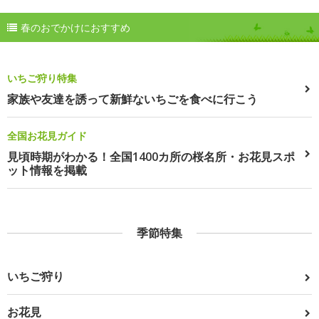
春のおでかけにおすすめ
いちご狩り特集
家族や友達を誘って新鮮ないちごを食べに行こう
全国お花見ガイド
見頃時期がわかる！全国1400カ所の桜名所・お花見スポ
ット情報を掲載
季節特集
いちご狩り
お花見