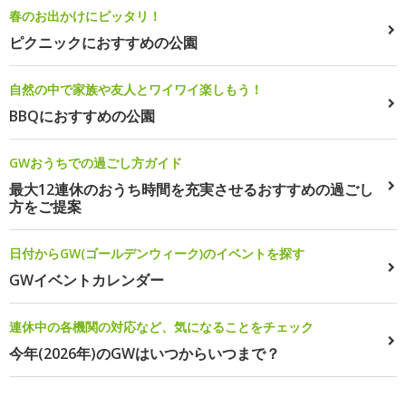
春のお出かけにピッタリ！
ピクニックにおすすめの公園
自然の中で家族や友人とワイワイ楽しもう！
BBQにおすすめの公園
GWおうちでの過ごし方ガイド
最大12連休のおうち時間を充実させるおすすめの過ごし
方をご提案
日付からGW(ゴールデンウィーク)のイベントを探す
GWイベントカレンダー
連休中の各機関の対応など、気になることをチェック
今年(2026年)のGWはいつからいつまで？