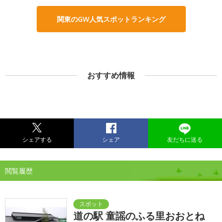
関東のGW人気スポットランキング
おすすめ情報
シェアする
シェア
友だちに送る
閲覧履歴
道の駅 童謡のふる里おおとね