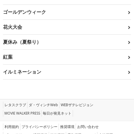
ゴールデンウィーク
花火大会
夏休み（夏祭り）
紅葉
イルミネーション
レタスクラブ
ダ・ヴィンチWeb
WEBザテレビジョン
MOVIE WALKER PRESS
毎日が発見ネット
利用規約
プライバシーポリシー
推奨環境
お問い合わせ