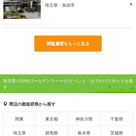
埼玉県・加須市
閲覧履歴をもっと見る
埼玉県 のGW(ゴールデンウィーク)イベント・おでかけスポットを探
す
周辺の都道府県から探す
関東
東京都
神奈川県
千葉県
埼玉県
群馬県
栃木県
茨城県