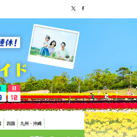
国
四国
九州・沖縄