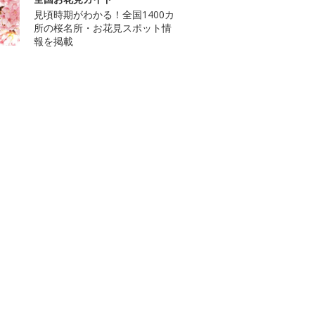
見頃時期がわかる！全国1400カ
所の桜名所・お花見スポット情
報を掲載