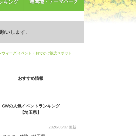
遊園地・テーマパーク
ンキング
お願いします。
ンウィーク)イベント・おでかけ観光スポット
おすすめ情報
GWの人気イベントランキング
【埼玉県】
2026/08/07 更新