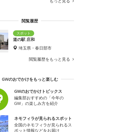
もっと見る
閲覧履歴
道の駅 庄和
埼玉県・春日部市
閲覧履歴をもっと見る
GWのおでかけをもっと楽しむ
GWのおでかけトピックス
編集部おすすめの「今年の
GW」の楽しみ方を紹介
ネモフィラが見られるスポット
全国のネモフィラが見られるス
ポット情報などをお届け