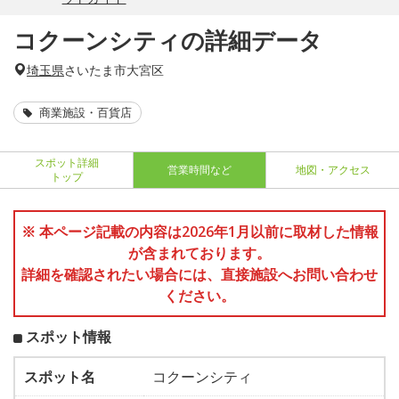
コクーンシティの詳細データ
埼玉県
さいたま市大宮区
商業施設・百貨店
スポット詳細
営業時間など
地図・アクセス
トップ
※ 本ページ記載の内容は2026年1月以前に取材した情報
が含まれております。
詳細を確認されたい場合には、直接施設へお問い合わせ
ください。
スポット情報
スポット名
コクーンシティ