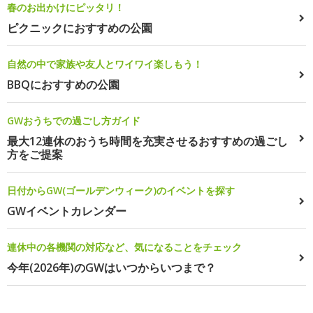
春のお出かけにピッタリ！
ピクニックにおすすめの公園
自然の中で家族や友人とワイワイ楽しもう！
BBQにおすすめの公園
GWおうちでの過ごし方ガイド
最大12連休のおうち時間を充実させるおすすめの過ごし
方をご提案
日付からGW(ゴールデンウィーク)のイベントを探す
GWイベントカレンダー
連休中の各機関の対応など、気になることをチェック
今年(2026年)のGWはいつからいつまで？