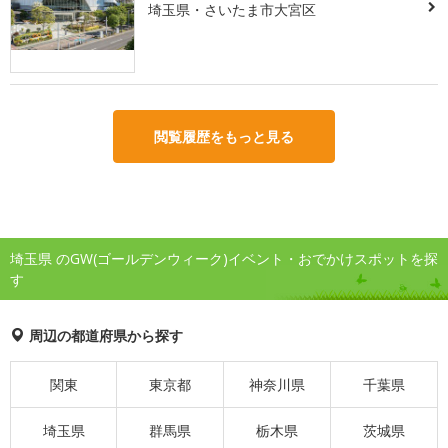
埼玉県・さいたま市大宮区
閲覧履歴をもっと見る
埼玉県 のGW(ゴールデンウィーク)イベント・おでかけスポットを探
す
周辺の都道府県から探す
関東
東京都
神奈川県
千葉県
埼玉県
群馬県
栃木県
茨城県