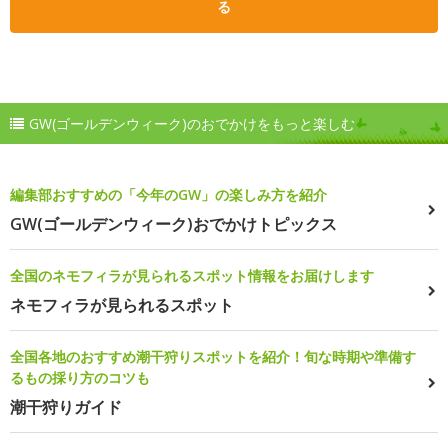
る
GW(ゴールデンウィーク)のおでかけをもっと楽しむ
編集部おすすめの「今年のGW」の楽しみ方を紹介
GW(ゴールデンウィーク)おでかけトピックス
全国のネモフィラが見られるスポット情報をお届けします
ネモフィラが見られるスポット
全国各地のおすすめ潮干狩りスポットを紹介！旬な時期や準備す
るもの採り方のコツも
潮干狩りガイド