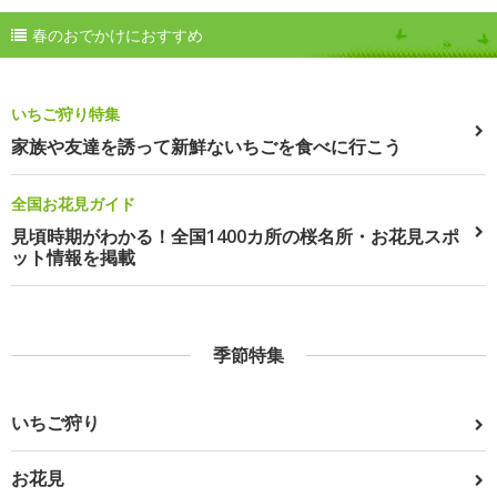
春のおでかけにおすすめ
いちご狩り特集
家族や友達を誘って新鮮ないちごを食べに行こう
全国お花見ガイド
見頃時期がわかる！全国1400カ所の桜名所・お花見スポ
ット情報を掲載
季節特集
いちご狩り
お花見