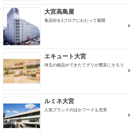
大宮高島屋
食品街を2フロアにわたって展開
エキュート大宮
埼玉の銘品やできたてデリが豊富にそろう
ルミネ大宮
人気ブランドのほかフードも充実