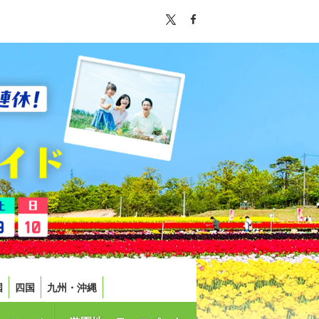
国
四国
九州・沖縄