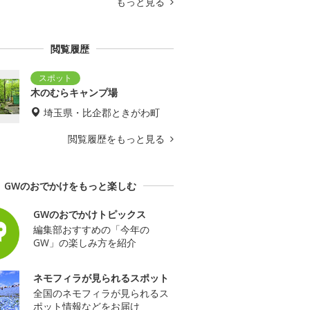
もっと見る
閲覧履歴
木のむらキャンプ場
埼玉県・比企郡ときがわ町
閲覧履歴をもっと見る
GWのおでかけをもっと楽しむ
GWのおでかけトピックス
編集部おすすめの「今年の
GW」の楽しみ方を紹介
ネモフィラが見られるスポット
全国のネモフィラが見られるス
ポット情報などをお届け