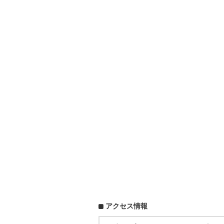
アクセス情報