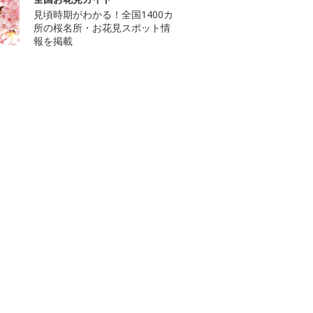
見頃時期がわかる！全国1400カ
所の桜名所・お花見スポット情
報を掲載