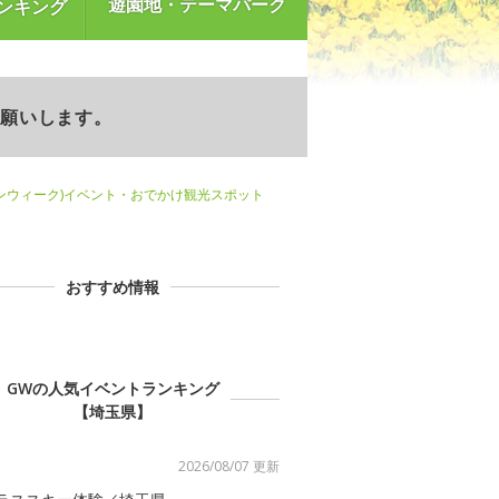
遊園地・テーマパーク
ンキング
お願いします。
ンウィーク)イベント・おでかけ観光スポット
おすすめ情報
GWの人気イベントランキング
【埼玉県】
2026/08/07 更新