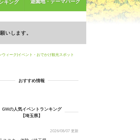
遊園地・テーマパーク
ンキング
お願いします。
ンウィーク)イベント・おでかけ観光スポット
おすすめ情報
GWの人気イベントランキング
【埼玉県】
2026/08/07 更新