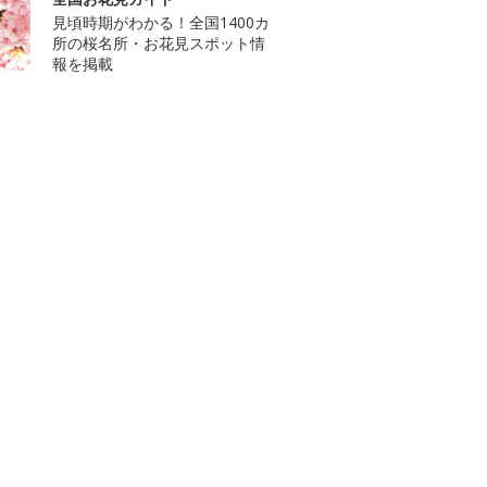
見頃時期がわかる！全国1400カ
所の桜名所・お花見スポット情
報を掲載