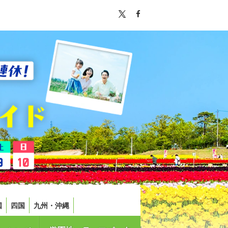
国
四国
九州・沖縄