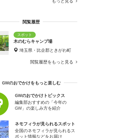
もっと見る
閲覧履歴
木のむらキャンプ場
埼玉県・比企郡ときがわ町
閲覧履歴をもっと見る
GWのおでかけをもっと楽しむ
GWのおでかけトピックス
編集部おすすめの「今年の
GW」の楽しみ方を紹介
ネモフィラが見られるスポット
全国のネモフィラが見られるス
ポット情報などをお届け