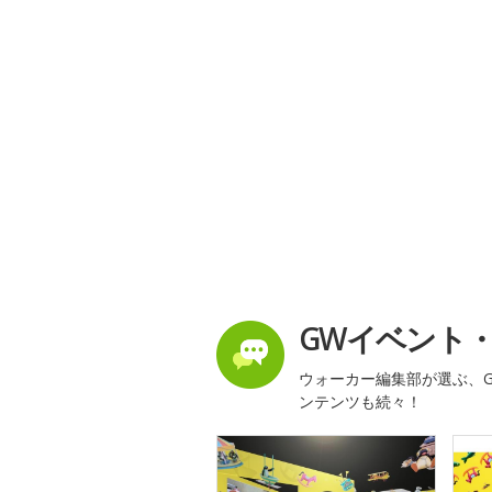
GWイベント
ウォーカー編集部が選ぶ、G
ンテンツも続々！