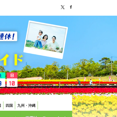
国
四国
九州・沖縄