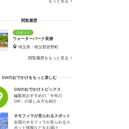
もっと見る
閲覧履歴
ウォーターパーク長瀞
埼玉県・秩父郡皆野町
閲覧履歴をもっと見る
GWのおでかけをもっと楽しむ
GWのおでかけトピックス
編集部おすすめの「今年の
GW」の楽しみ方を紹介
ネモフィラが見られるスポット
全国のネモフィラが見られるス
ポット情報などをお届け