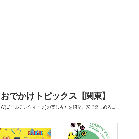
・おでかけトピックス【関東】
W(ゴールデンウィーク)の楽しみ方を紹介。家で楽しめるコ