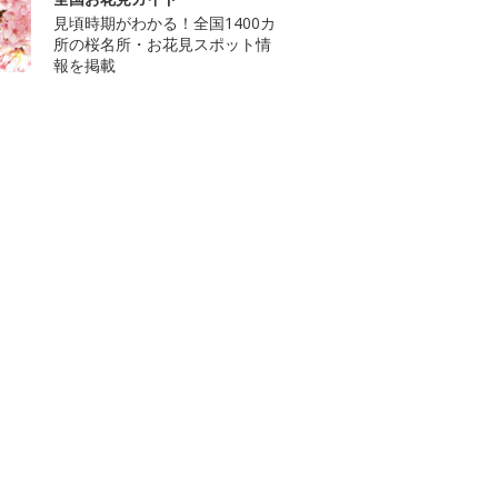
見頃時期がわかる！全国1400カ
所の桜名所・お花見スポット情
報を掲載