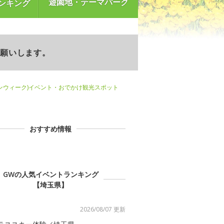
遊園地・テーマパーク
ンキング
お願いします。
ンウィーク)イベント・おでかけ観光スポット
おすすめ情報
GWの人気イベントランキング
【埼玉県】
2026/08/07 更新