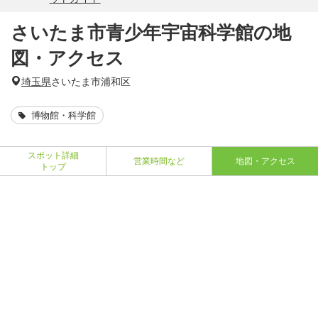
さいたま市青少年宇宙科学館の地
図・アクセス
埼玉県
さいたま市浦和区
博物館・科学館
スポット詳細
営業時間など
地図・アクセス
トップ