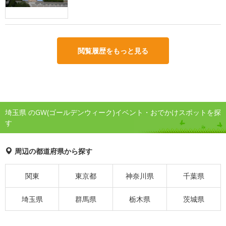
閲覧履歴をもっと見る
埼玉県 のGW(ゴールデンウィーク)イベント・おでかけスポットを探
す
周辺の都道府県から探す
関東
東京都
神奈川県
千葉県
埼玉県
群馬県
栃木県
茨城県