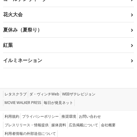
花火大会
夏休み（夏祭り）
紅葉
イルミネーション
レタスクラブ
ダ・ヴィンチWeb
WEBザテレビジョン
MOVIE WALKER PRESS
毎日が発見ネット
利用規約
プライバシーポリシー
推奨環境
お問い合わせ
プレスリリース・情報提供
媒体資料
広告掲載について
会社概要
利用者情報の外部送信について