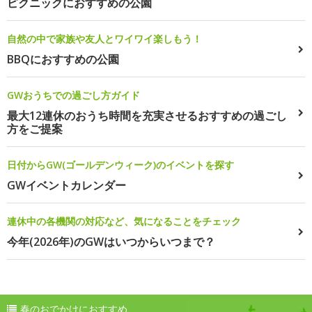
ピクニックにおすすめの公園
自然の中で家族や友人とワイワイ楽しもう！
BBQにおすすめの公園
GWおうちでの過ごし方ガイド
最大12連休のおうち時間を充実させるおすすめの過ごし
方をご提案
日付からGW(ゴールデンウィーク)のイベントを探す
GWイベントカレンダー
連休中の各機関の対応など、気になることをチェック
今年(2026年)のGWはいつからいつまで？
春のおでかけにおすすめ