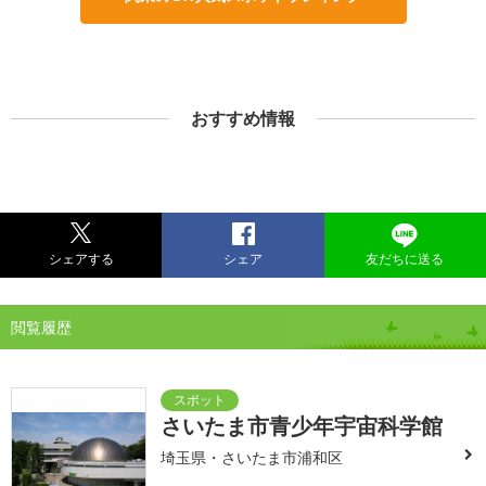
おすすめ情報
シェアする
シェア
友だちに送る
閲覧履歴
さいたま市青少年宇宙科学館
埼玉県・さいたま市浦和区