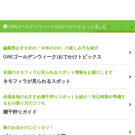
GW(ゴールデンウィーク)のおでかけをもっと楽しむ
編集部おすすめの「今年のGW」の楽しみ方を紹介
GW(ゴールデンウィーク)おでかけトピックス
全国のネモフィラが見られるスポット情報をお届けします
ネモフィラが見られるスポット
全国各地のおすすめ潮干狩りスポットを紹介！旬な時期や準備す
るもの採り方のコツも
潮干狩りガイド
春のお出かけにピッタリ！