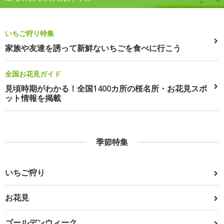
いちご狩り特集
家族や友達を誘って新鮮ないちごを食べに行こう
全国お花見ガイド
見頃時期がわかる！全国1400カ所の桜名所・お花見スポ
ット情報を掲載
季節特集
いちご狩り
お花見
ゴールデンウィーク