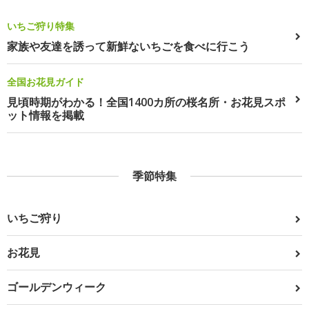
いちご狩り特集
家族や友達を誘って新鮮ないちごを食べに行こう
全国お花見ガイド
見頃時期がわかる！全国1400カ所の桜名所・お花見スポ
ット情報を掲載
季節特集
いちご狩り
お花見
ゴールデンウィーク