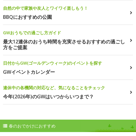
自然の中で家族や友人とワイワイ楽しもう！
BBQにおすすめの公園
GWおうちでの過ごし方ガイド
最大12連休のおうち時間を充実させるおすすめの過ごし
方をご提案
日付からGW(ゴールデンウィーク)のイベントを探す
GWイベントカレンダー
連休中の各機関の対応など、気になることをチェック
今年(2026年)のGWはいつからいつまで？
春のおでかけにおすすめ