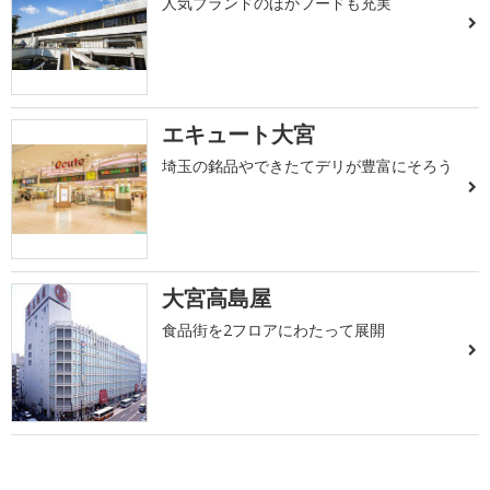
人気ブランドのほかフードも充実
エキュート大宮
埼玉の銘品やできたてデリが豊富にそろう
大宮高島屋
食品街を2フロアにわたって展開