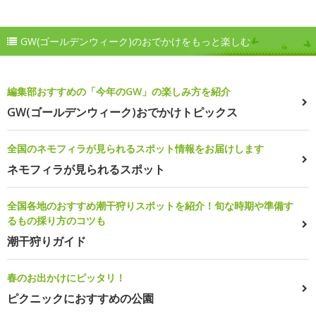
GW(ゴールデンウィーク)のおでかけをもっと楽しむ
編集部おすすめの「今年のGW」の楽しみ方を紹介
GW(ゴールデンウィーク)おでかけトピックス
全国のネモフィラが見られるスポット情報をお届けします
ネモフィラが見られるスポット
全国各地のおすすめ潮干狩りスポットを紹介！旬な時期や準備す
るもの採り方のコツも
潮干狩りガイド
春のお出かけにピッタリ！
ピクニックにおすすめの公園