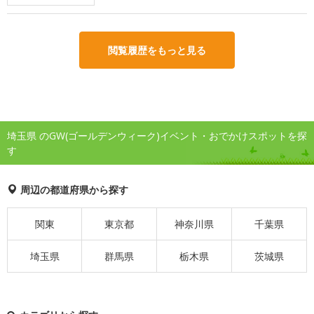
閲覧履歴をもっと見る
埼玉県 のGW(ゴールデンウィーク)イベント・おでかけスポットを探
す
周辺の都道府県から探す
関東
東京都
神奈川県
千葉県
埼玉県
群馬県
栃木県
茨城県