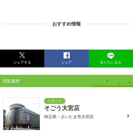
おすすめ情報
シェアする
シェア
友だちに送る
閲覧履歴
そごう大宮店
埼玉県・さいたま市大宮区