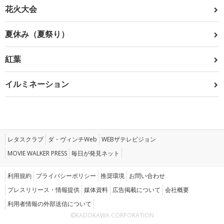
花火大会
夏休み（夏祭り）
紅葉
イルミネーション
レタスクラブ
ダ・ヴィンチWeb
WEBザテレビジョン
MOVIE WALKER PRESS
毎日が発見ネット
利用規約
プライバシーポリシー
推奨環境
お問い合わせ
プレスリリース・情報提供
媒体資料
広告掲載について
会社概要
利用者情報の外部送信について
©KADOKAWA CORPORATION