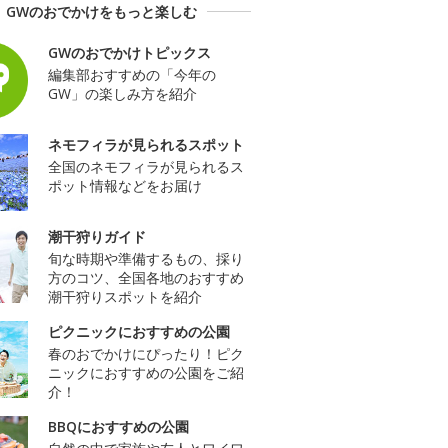
GWのおでかけをもっと楽しむ
GWのおでかけトピックス
編集部おすすめの「今年の
GW」の楽しみ方を紹介
ネモフィラが見られるスポット
全国のネモフィラが見られるス
ポット情報などをお届け
潮干狩りガイド
旬な時期や準備するもの、採り
方のコツ、全国各地のおすすめ
潮干狩りスポットを紹介
ピクニックにおすすめの公園
春のおでかけにぴったり！ピク
ニックにおすすめの公園をご紹
介！
BBQにおすすめの公園