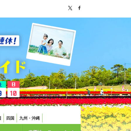
国
四国
九州・沖縄