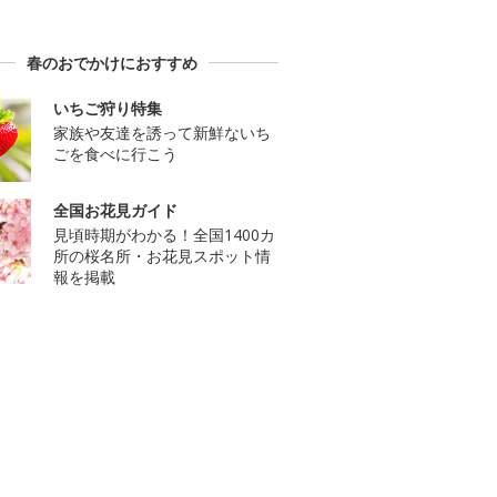
春のおでかけにおすすめ
いちご狩り特集
家族や友達を誘って新鮮ないち
ごを食べに行こう
全国お花見ガイド
見頃時期がわかる！全国1400カ
所の桜名所・お花見スポット情
報を掲載