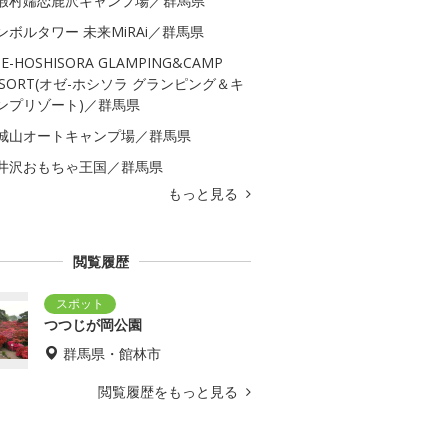
暇村嬬恋鹿沢キャンプ場／群馬県
ンボルタワー 未来MiRAi／群馬県
E-HOSHISORA GLAMPING&CAMP
ESORT(オゼ-ホシソラ グランピング＆キ
ンプリゾート)／群馬県
城山オートキャンプ場／群馬県
井沢おもちゃ王国／群馬県
もっと見る
閲覧履歴
つつじが岡公園
群馬県・館林市
閲覧履歴をもっと見る