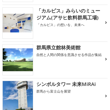
「カルピス」みらいのミュー
ジアム(アサヒ飲料群馬工場)
「カルピス」の想いを、未来へ
群馬県立館林美術館
自然と人間の関係を意識させる作品が集結
シンボルタワー 未来MiRAi
群馬から富士山を展望