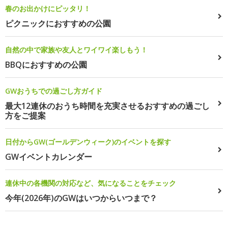
春のお出かけにピッタリ！
ピクニックにおすすめの公園
自然の中で家族や友人とワイワイ楽しもう！
BBQにおすすめの公園
GWおうちでの過ごし方ガイド
最大12連休のおうち時間を充実させるおすすめの過ごし
方をご提案
日付からGW(ゴールデンウィーク)のイベントを探す
GWイベントカレンダー
連休中の各機関の対応など、気になることをチェック
今年(2026年)のGWはいつからいつまで？