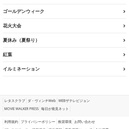
ゴールデンウィーク
花火大会
夏休み（夏祭り）
紅葉
イルミネーション
レタスクラブ
ダ・ヴィンチWeb
WEBザテレビジョン
MOVIE WALKER PRESS
毎日が発見ネット
利用規約
プライバシーポリシー
推奨環境
お問い合わせ