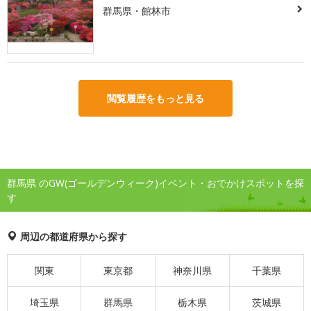
群馬県・館林市
閲覧履歴をもっと見る
群馬県 のGW(ゴールデンウィーク)イベント・おでかけスポットを探
す
周辺の都道府県から探す
関東
東京都
神奈川県
千葉県
埼玉県
群馬県
栃木県
茨城県