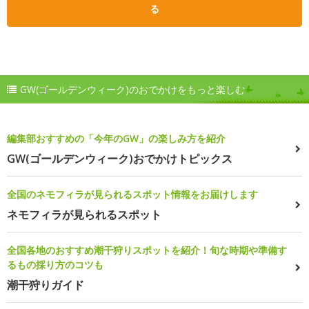
る
GW(ゴールデンウィーク)のおでかけをもっと楽しむ
編集部おすすめの「今年のGW」の楽しみ方を紹介
GW(ゴールデンウィーク)おでかけトピックス
全国のネモフィラが見られるスポット情報をお届けします
ネモフィラが見られるスポット
全国各地のおすすめ潮干狩りスポットを紹介！旬な時期や準備す
るもの採り方のコツも
潮干狩りガイド