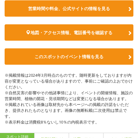
営業時間や料金、公式サイトの情報を見る
地図・アクセス情報、電話番号を確認する
このスポットのイベント情報を見る
※掲載情報は2024年3月時点のものです。随時更新をしておりますが内
容が変更となっている場合がありますので、事前にご確認の上おでかけ
ください。
※自然災害の影響やその他諸事情により、イベントの開催情報、施設の
営業時間、植物の開花・見頃期間などは変更になる場合があります。
※掲載されている画像は取材先から本ページへの掲載の許諾をいただ
き、提供されたものとなります。画像の無断転載(二次使用)は禁止で
す。
※表示料金は消費税8％ないし10％の内税表示です。
スポット詳細