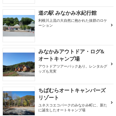
道の駅 みなかみ水紀行館
利根川上流の大自然に抱かれた抜群のロケ
ーション
みなかみアウトドア・ログ&
オートキャンプ場
アウトドアツアーパックあり。レンタルグ
ッズも充実
ちばむらオートキャンパーズ
リゾート
ユネスコエコパークのみなかみ町に、新た
に誕生したオートキャンプ場