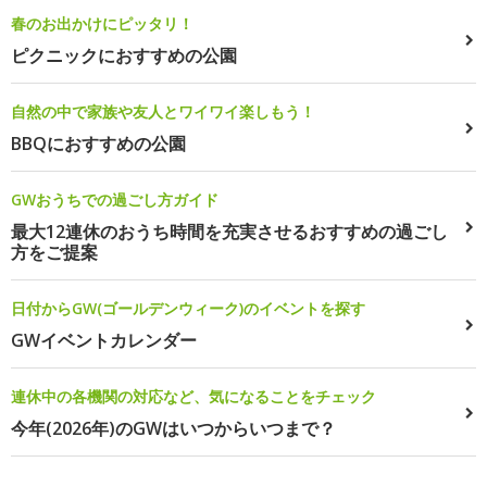
春のお出かけにピッタリ！
ピクニックにおすすめの公園
自然の中で家族や友人とワイワイ楽しもう！
BBQにおすすめの公園
GWおうちでの過ごし方ガイド
最大12連休のおうち時間を充実させるおすすめの過ごし
方をご提案
日付からGW(ゴールデンウィーク)のイベントを探す
GWイベントカレンダー
連休中の各機関の対応など、気になることをチェック
今年(2026年)のGWはいつからいつまで？