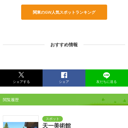
関東のGW人気スポットランキング
おすすめ情報
シェアする
シェア
友だちに送る
閲覧履歴
天一美術館