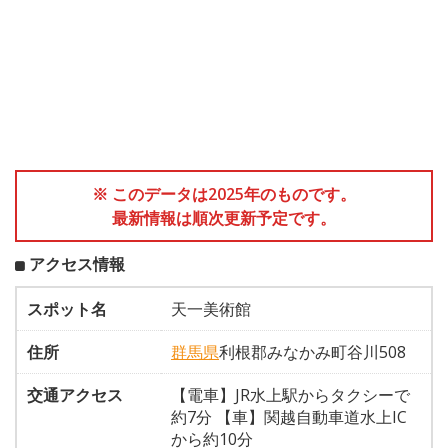
※ このデータは2025年のものです。
最新情報は順次更新予定です。
アクセス情報
スポット名
天一美術館
住所
群馬県
利根郡みなかみ町谷川508
交通アクセス
【電車】JR水上駅からタクシーで
約7分 【車】関越自動車道水上IC
から約10分