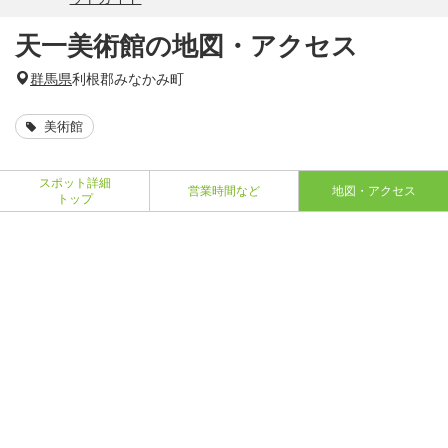
天一美術館の地図・アクセス
群馬県
利根郡みなかみ町
美術館
スポット詳細
営業時間など
地図・アクセス
トップ