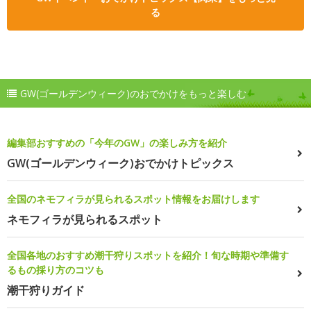
る
GW(ゴールデンウィーク)のおでかけをもっと楽しむ
編集部おすすめの「今年のGW」の楽しみ方を紹介
GW(ゴールデンウィーク)おでかけトピックス
全国のネモフィラが見られるスポット情報をお届けします
ネモフィラが見られるスポット
全国各地のおすすめ潮干狩りスポットを紹介！旬な時期や準備す
るもの採り方のコツも
潮干狩りガイド