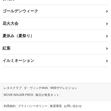
ゴールデンウィーク
花火大会
夏休み（夏祭り）
紅葉
イルミネーション
レタスクラブ
ダ・ヴィンチWeb
WEBザテレビジョン
MOVIE WALKER PRESS
毎日が発見ネット
利用規約
プライバシーポリシー
推奨環境
お問い合わせ