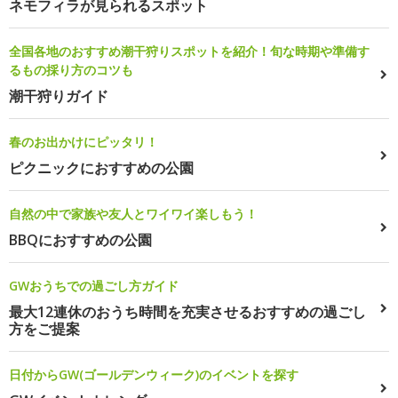
ネモフィラが見られるスポット
全国各地のおすすめ潮干狩りスポットを紹介！旬な時期や準備す
るもの採り方のコツも
潮干狩りガイド
春のお出かけにピッタリ！
ピクニックにおすすめの公園
自然の中で家族や友人とワイワイ楽しもう！
BBQにおすすめの公園
GWおうちでの過ごし方ガイド
最大12連休のおうち時間を充実させるおすすめの過ごし
方をご提案
日付からGW(ゴールデンウィーク)のイベントを探す