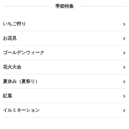
季節特集
いちご狩り
お花見
ゴールデンウィーク
花火大会
夏休み（夏祭り）
紅葉
イルミネーション