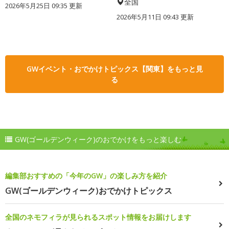
全国
2026年5月25日 09:35 更新
2026年5月11日 09:43 更新
GWイベント・おでかけトピックス【関東】をもっと見
る
GW(ゴールデンウィーク)のおでかけをもっと楽しむ
編集部おすすめの「今年のGW」の楽しみ方を紹介
GW(ゴールデンウィーク)おでかけトピックス
全国のネモフィラが見られるスポット情報をお届けします